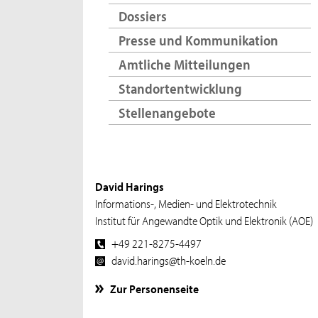
Dossiers
Presse und Kommunikation
Amtliche Mitteilungen
Standortentwicklung
Stellenangebote
David Harings
Informations-, Medien- und Elektrotechnik
Institut für Angewandte Optik und Elektronik (AOE)
+49 221-8275-4497
david.harings@th-koeln.de
Zur Personenseite