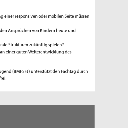
ng einer responsiven oder mobilen Seite müssen
um den Ansprüchen von Kindern heute und
rale Strukturen zukünftig spielen?
 an einer guten Weiterentwicklung des
Jugend (BMFSFJ) unterstützt den Fachtag durch
rei.