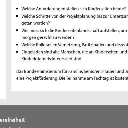
Welche Anforderungen stellen sich Kinderseiten heute?
Welche Schritte von der Projektplanung bis zur Umsetzu
getan werden?
Wie muss sich die Kinderseitenlandschaft aufstellen, 
morgen gerecht zu werden?
Welche Rolle sollen Vernetzung, Partizipation und dezent
Eingeladen sind alle Menschen, die an Kinderseiten und
Kinderinternets interessiert sind.
Das Bundesministerium für Familie, Senioren, Frauen und 
eine Projektförderung. Die Teilnahme am Fachtag ist kostenf
erefreiheit