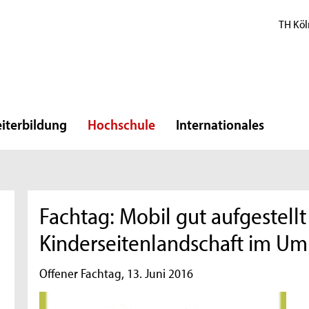
TH Köl
iterbildung
Hochschule
Internationales
Fachtag: Mobil gut aufgestellt
Kinderseitenlandschaft im U
Offener Fachtag, 13. Juni 2016