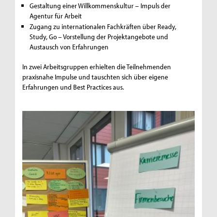
Gestaltung einer Willkommenskultur – Impuls der
Agentur für Arbeit
Zugang zu internationalen Fachkräften über Ready,
Study, Go – Vorstellung der Projektangebote und
Austausch von Erfahrungen
In zwei Arbeitsgruppen erhielten die Teilnehmenden
praxisnahe Impulse und tauschten sich über eigene
Erfahrungen und Best Practices aus.