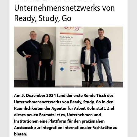
Unternehmensnetzwerks von
Ready, Study, Go
Am 5. Dezember 2024 fand der erste Runde Tisch des
Unternehmensnetzwerks von Ready, Study, Go in den
Räumlichkeiten der Agentur für Arbeit Köln statt. Ziel
dieses neuen Formats ist es, Unternehmen und
Institutionen eine Plattform für den praxisnahen
Austausch zur Integration internationaler Fachkräfte zu
bieten.