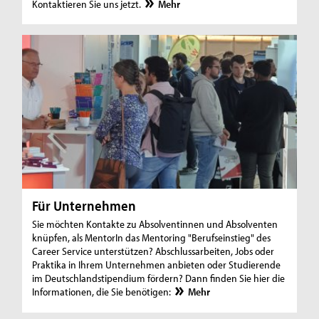
Kontaktieren Sie uns jetzt.
Mehr
Für Unternehmen
Sie möchten Kontakte zu Absolventinnen und Absolventen
knüpfen, als MentorIn das Mentoring "Berufseinstieg" des
Career Service unterstützen? Abschlussarbeiten, Jobs oder
Praktika in Ihrem Unternehmen anbieten oder Studierende
im Deutschlandstipendium fördern? Dann finden Sie hier die
Informationen, die Sie benötigen:
Mehr