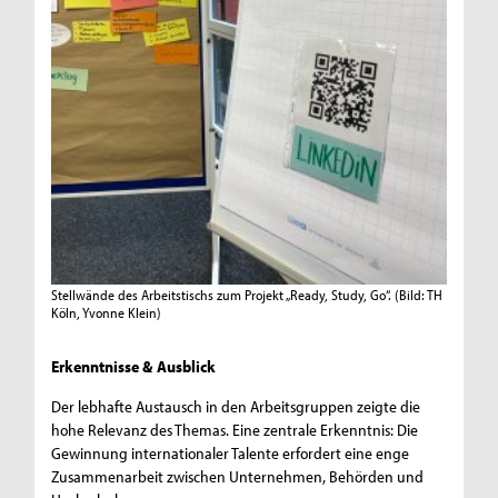
Stellwände des Arbeitstischs zum Projekt „Ready, Study, Go“.
(Bild: TH
Köln, Yvonne Klein)
Erkenntnisse & Ausblick
Der lebhafte Austausch in den Arbeitsgruppen zeigte die
hohe Relevanz des Themas. Eine zentrale Erkenntnis: Die
Gewinnung internationaler Talente erfordert eine enge
Zusammenarbeit zwischen Unternehmen, Behörden und