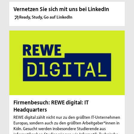
Vernetzen Sie sich mit uns bei LinkedIn
Ready, Study, Go auf LinkedIn
Firmenbesuch: REWE digital: IT
Headquarters
REWE digital zählt nicht nur zu den größten IT-Unternehmen
Europas, sondern auch zu den größten Arbeitgeber*innen in
Köln. Gesucht werden insbesondere Studierende aus