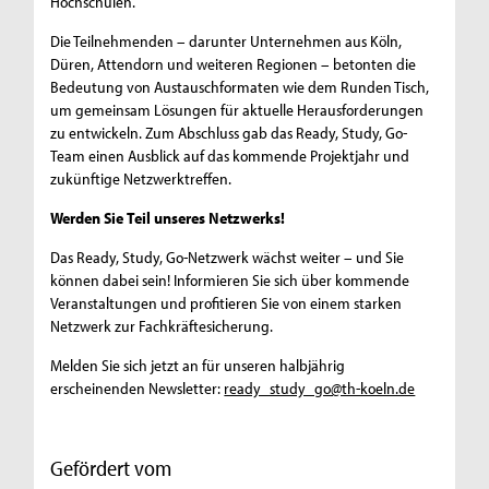
Hochschulen.
Die Teilnehmenden – darunter Unternehmen aus Köln,
Düren, Attendorn und weiteren Regionen – betonten die
Bedeutung von Austauschformaten wie dem Runden Tisch,
um gemeinsam Lösungen für aktuelle Herausforderungen
zu entwickeln. Zum Abschluss gab das Ready, Study, Go-
Team einen Ausblick auf das kommende Projektjahr und
zukünftige Netzwerktreffen.
Werden Sie Teil unseres Netzwerks!
Das Ready, Study, Go-Netzwerk wächst weiter – und Sie
können dabei sein! Informieren Sie sich über kommende
Veranstaltungen und profitieren Sie von einem starken
Netzwerk zur Fachkräftesicherung.
Melden Sie sich jetzt an für unseren halbjährig
erscheinenden Newsletter:
ready_study_go@th-koeln.de
Gefördert vom