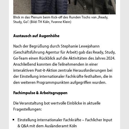
Blick in das Plenum beim Kick-off des Runden Tischs von „Ready,
Study, Go“.
(Bild: TH Köln, Yvonne Klein)
Austausch auf Augenhöhe
Nach der Begrüßung durch Stephanie Lewejohann
(Geschäftsführung Agentur für Arbeit) gab das Ready, Study,
Go-Team einen Rückblick auf die Aktivitäten des Jahres 2024.
Anschließend konnten die Teilnehmenden in einer
interaktiven Post-it-Aktion zentrale Herausforderungen bei
der Einstellung internationaler Fachkräfte festhalten, die in
den weiteren Programmpunkten aufgegriffen wurden.
Fachimpulse & Arbeitsgruppen
Die Veranstaltung bot wertvolle Einblicke in aktuelle
Fragestellungen:
Einstellung internationaler Fachkräfte – Fachlicher Input
& Q&A mit dem Ausländeramt Köln