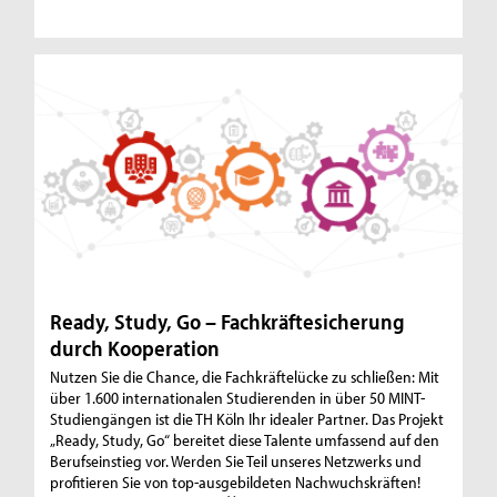
Ready, Study, Go – Fachkräftesicherung
durch Kooperation
Nutzen Sie die Chance, die Fachkräftelücke zu schließen: Mit
über 1.600 internationalen Studierenden in über 50 MINT-
Studiengängen ist die TH Köln Ihr idealer Partner. Das Projekt
„Ready, Study, Go“ bereitet diese Talente umfassend auf den
Berufseinstieg vor. Werden Sie Teil unseres Netzwerks und
profitieren Sie von top-ausgebildeten Nachwuchskräften!