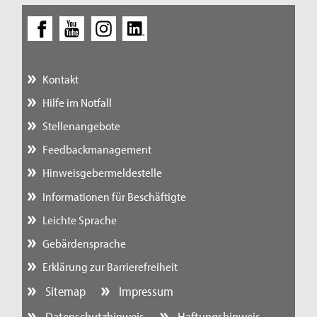
Kontakt
Hilfe im Notfall
Stellenangebote
Feedbackmanagement
Hinweisgebermeldestelle
Informationen für Beschäftigte
Leichte Sprache
Gebärdensprache
Erklärung zur Barrierefreiheit
Sitemap
Impressum
Datenschutzhinweis
Haftungshinweis