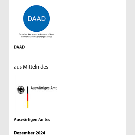
DAAD
aus Mitteln des
Auswärtigen Amtes
Dezember 2024