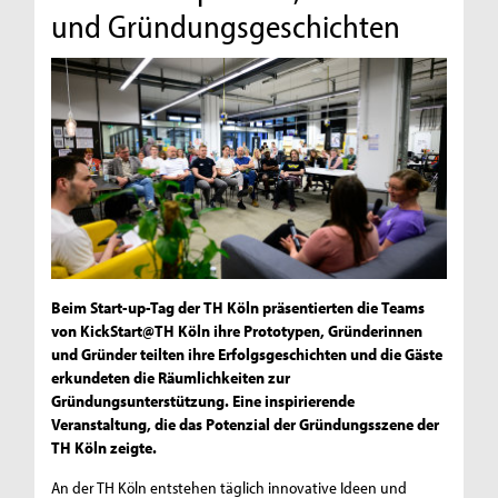
und Gründungsgeschichten
Beim Start-up-Tag der TH Köln präsentierten die Teams
von KickStart@TH Köln ihre Prototypen, Gründerinnen
und Gründer teilten ihre Erfolgsgeschichten und die Gäste
erkundeten die Räumlichkeiten zur
Gründungsunterstützung. Eine inspirierende
Veranstaltung, die das Potenzial der Gründungsszene der
TH Köln zeigte.
An der TH Köln entstehen täglich innovative Ideen und