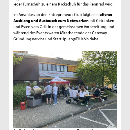
jeder Turnschuh zu einem Klickschuh für das Rennrad wird.
Im Anschluss an den Entrepreneurs Club folgte ein
offener
Ausklang und Austausch zum Netzwerken
mit Getränken
und Essen vom Grill. In der gemeinsamen Vorbereitung und
während des Events waren Mitarbeitende des Gateway
Gründungsservice und StartUpLab@TH Köln dabei.