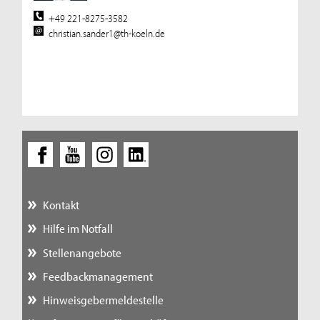
+49 221-8275-3582
christian.sander1@th-koeln.de
Kontakt
Hilfe im Notfall
Stellenangebote
Feedbackmanagement
Hinweisgebermeldestelle