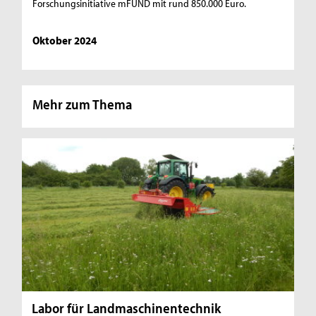
Forschungsinitiative mFUND mit rund 850.000 Euro.
Oktober 2024
Mehr zum Thema
Labor für Landmaschinentechnik