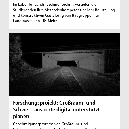
Im Labor für Landmaschinentechnik vertiefen die
Studierenden ihre Methodenkompetenz bei der Beurteilung
und konstruktiven Gestaltung von Baugruppen für
Landmaschinen.
Mehr
Forschungsprojekt: Großraum- und
Schwertransporte digital unterstützt
planen
Genehmigungsprozesse von Großraum- und