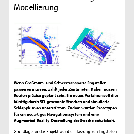
Modellierung
Wenn Großraum- und Schwertransporte Engstellen
passieren müssen, zählt jeder Zentimeter. Daher müssen
Routen präzise geplant sein. Ein neues Verfahren soll dies
künftig durch 3D-gescannte Strecken und simulierte
Schleppkurven unterstützen. Zudem wurden Prototypen
für ein neuartiges Navigationssystem und eine
Augmented-Reality-Darstellung der Strecke entwickelt.
Grundlage für das Projekt war die Erfassung von Engstellen