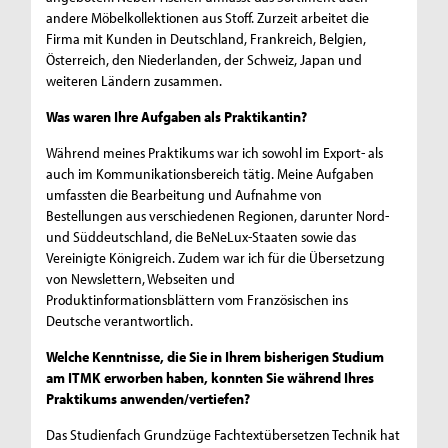
andere Möbelkollektionen aus Stoff. Zurzeit arbeitet die
Firma mit Kunden in Deutschland, Frankreich, Belgien,
Österreich, den Niederlanden, der Schweiz, Japan und
weiteren Ländern zusammen.
Was waren Ihre Aufgaben als Praktikantin?
Während meines Praktikums war ich sowohl im Export- als
auch im Kommunikationsbereich tätig. Meine Aufgaben
umfassten die Bearbeitung und Aufnahme von
Bestellungen aus verschiedenen Regionen, darunter Nord-
und Süddeutschland, die BeNeLux-Staaten sowie das
Vereinigte Königreich. Zudem war ich für die Übersetzung
von Newslettern, Webseiten und
Produktinformationsblättern vom Französischen ins
Deutsche verantwortlich.
Welche Kenntnisse, die Sie in Ihrem bisherigen Studium
am ITMK erworben haben, konnten Sie während Ihres
Praktikums anwenden/vertiefen?
Das Studienfach Grundzüge Fachtextübersetzen Technik hat