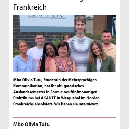
Frankreich
Mbo Olivia Tutu, Studentin der Mehrsprachigen
Kommunikation, hat ihr obligatorisches
Auslandssemester in Form eines fünfmonatigen
Praktikums bei AKANTE in Wasquehal im Norden
Frankreichs absolviert. Wir haben sie interviewt:
Mbo Olivia Tutu