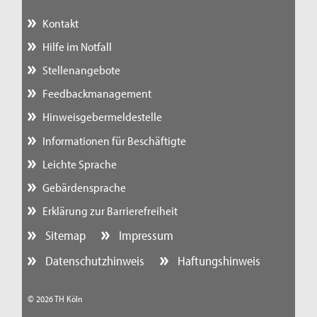
Kontakt
Hilfe im Notfall
Stellenangebote
Feedbackmanagement
Hinweisgebermeldestelle
Informationen für Beschäftigte
Leichte Sprache
Gebärdensprache
Erklärung zur Barrierefreiheit
Sitemap
Impressum
Datenschutzhinweis
Haftungshinweis
© 2026 TH Köln