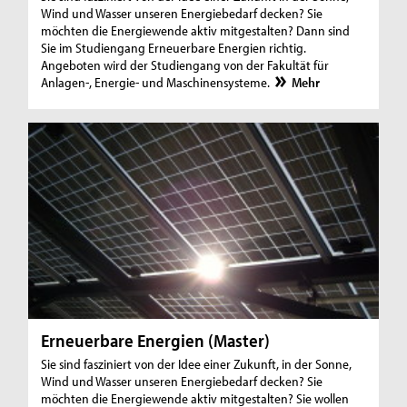
Wind und Wasser unseren Energiebedarf decken? Sie
möchten die Energiewende aktiv mitgestalten? Dann sind
Sie im Studiengang Erneuerbare Energien richtig.
Angeboten wird der Studiengang von der Fakultät für
Anlagen-, Energie- und Maschinensysteme.
Mehr
Erneuerbare Energien (Master)
Sie sind fasziniert von der Idee einer Zukunft, in der Sonne,
Wind und Wasser unseren Energiebedarf decken? Sie
möchten die Energiewende aktiv mitgestalten? Sie wollen