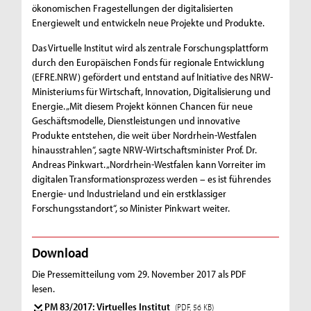
ökonomischen Fragestellungen der digitalisierten
Energiewelt und entwickeln neue Projekte und Produkte.
Das Virtuelle Institut wird als zentrale Forschungsplattform
durch den Europäischen Fonds für regionale Entwicklung
(EFRE.NRW) gefördert und entstand auf Initiative des NRW-
Ministeriums für Wirtschaft, Innovation, Digitalisierung und
Energie. „Mit diesem Projekt können Chancen für neue
Geschäftsmodelle, Dienstleistungen und innovative
Produkte entstehen, die weit über Nordrhein-Westfalen
hinausstrahlen“, sagte NRW-Wirtschaftsminister Prof. Dr.
Andreas Pinkwart. „Nordrhein-Westfalen kann Vorreiter im
digitalen Transformationsprozess werden – es ist führendes
Energie- und Industrieland und ein erstklassiger
Forschungsstandort“, so Minister Pinkwart weiter.
Download
Die Pressemitteilung vom 29. November 2017 als PDF
lesen.
PM 83/2017: Virtuelles Institut
(PDF, 56 KB)