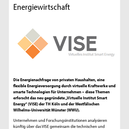
Energiewirtschaft
Die Energienachfrage von privaten Haushalten, eine
flexible Energieversorgung durch virtuelle Kraftwerke und
smarte Technologien für Unternehmen – diese Themen
erforscht das neu gegründete „Virtuelle Institut Smart
Energy“ (VISE) der TH Köln und der Westfälischen
Wilhelms-Universität Münster (WWU).
Unternehmen und Forschungsinstitutionen analysieren
künftig über das VISE gemeinsam die technischen und