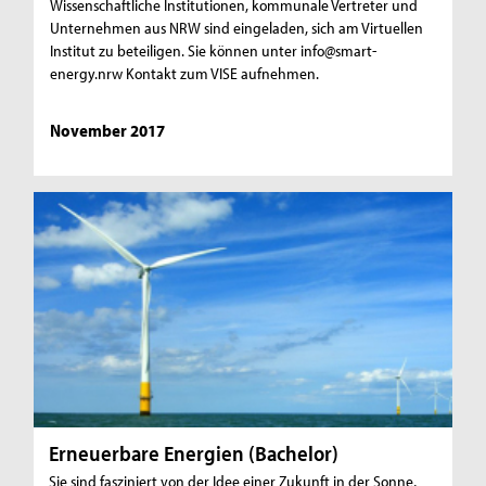
Wissenschaftliche Institutionen, kommunale Vertreter und
Unternehmen aus NRW sind eingeladen, sich am Virtuellen
Institut zu beteiligen. Sie können unter info@smart-
energy.nrw Kontakt zum VISE aufnehmen.
November 2017
Erneuerbare Energien (Bachelor)
Sie sind fasziniert von der Idee einer Zukunft in der Sonne,