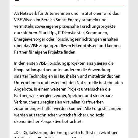
Als Netzwerk für Unternehmen und Institutionen wird das
VISE Wissen im Bereich Smart Energy sammeln und
vermitteln, sowie eigene praxisnahe Forschungsprojekte
durchführen. Start-Ups, IT-Dienstleister, Kommunen,
Energieversorger oder Forschungseinrichtungen erhalten
über das VISE Zugang zu diesen Erkenntnissen und können
Partner für eigene Projekte finden.
In den ersten VISE-Forschungsprojekten analysieren die
Kooperationspartner unter anderem die Anwendung
smarter Technologien in Haushalten und mittelständischen
Unternehmen und testen mit den Nutzern die bestehenden
Angebote. In einem weiteren Projekt untersuchen die
Partner, wie Energieerzeuger, Speicher und steuerbare
Verbraucher zu regionalen virtuellen Kraftwerken
zusammengeschaltet werden können. Alle Fragestellungen
werden aus technischer, wirtschaftlicher und sozio-
ökonomischer Perspektive betrachtet.
„Die Digitalisierung der Energiewirtschaft ist ein wichtiger