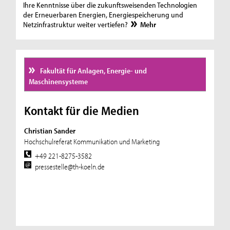
Ihre Kenntnisse über die zukunftsweisenden Technologien
der Erneuerbaren Energien, Energiespeicherung und
Netzinfrastruktur weiter vertiefen?
Mehr
Fakultät für Anlagen, Energie- und
Maschinensysteme
Kontakt für die Medien
Christian Sander
Hochschulreferat Kommunikation und Marketing
+49 221-8275-3582
pressestelle@th-koeln.de