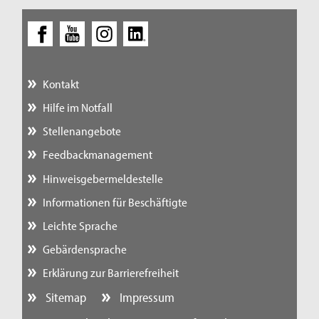
Kontakt
Hilfe im Notfall
Stellenangebote
Feedbackmanagement
Hinweisgebermeldestelle
Informationen für Beschäftigte
Leichte Sprache
Gebärdensprache
Erklärung zur Barrierefreiheit
Sitemap
Impressum