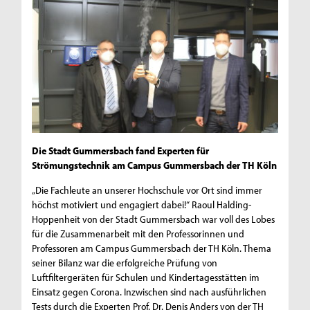
Die Stadt Gummersbach fand Experten für
Strömungstechnik am Campus Gummersbach der TH Köln
„Die Fachleute an unserer Hochschule vor Ort sind immer
höchst motiviert und engagiert dabei!“ Raoul Halding-
Hoppenheit von der Stadt Gummersbach war voll des Lobes
für die Zusammenarbeit mit den Professorinnen und
Professoren am Campus Gummersbach der TH Köln. Thema
seiner Bilanz war die erfolgreiche Prüfung von
Luftfiltergeräten für Schulen und Kindertagesstätten im
Einsatz gegen Corona. Inzwischen sind nach ausführlichen
Tests durch die Experten Prof. Dr. Denis Anders von der TH