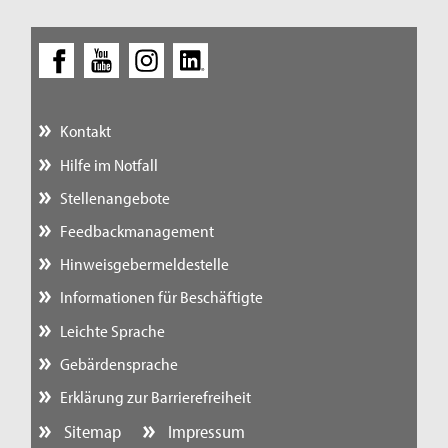
Kontakt
Hilfe im Notfall
Stellenangebote
Feedbackmanagement
Hinweisgebermeldestelle
Informationen für Beschäftigte
Leichte Sprache
Gebärdensprache
Erklärung zur Barrierefreiheit
Sitemap
Impressum