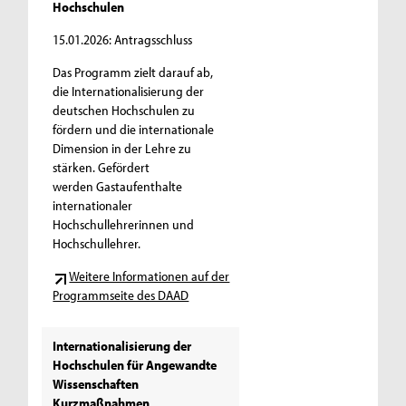
Hochschulen
15.01.2026: Antragsschluss
Das Programm zielt darauf ab,
die Internationalisierung der
deutschen Hochschulen zu
fördern und die internationale
Dimension in der Lehre zu
stärken. Gefördert
werden Gastaufenthalte
internationaler
Hochschullehrerinnen und
Hochschullehrer.
Weitere Informationen auf der
Programmseite des DAAD
Internationalisierung der
Hochschulen für Angewandte
Wissenschaften
Kurzmaßnahmen