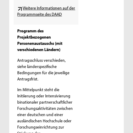
Weitere Informationen auf der
Programmseite des DAAD
Programm des
Projektbezogenen
Personenaustauschs (mit
verschiedenen Ländern)
Antragsschluss verschieden,
siehe länderspezifische
Bedingungen für die jeweilige
Antragsfrist.
Im Mittelpunkt steht die
Initiierung oder Intensivierung
binationaler partnerschaftlicher
Forschungsaktivitäten zwischen
einer deutschen und einer
ausländischen Hochschule oder
Forschungseinrichtung zur