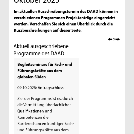
Im aktuellen Ausschreibungstermin des DAAD können in
verschiedenen Programmen Projektanträge eingereicht
werden. Verschaffen Sie sich einen Überblick durch die
Kurzbeschreibungen auf dieser Seite.
Aktuell ausgeschriebene
Programme des DAAD
Begleitseminare für Fach- und
Führungskräfte aus dem
globalen Süden
09.10.2026: Antragsschluss
Ziel des Programms ist es, durch
die Vermittlung überfachlicher
Qualifikationen und
Kompetenzen die
Karrierechancen künftiger Fach-
und Führungskräfte aus dem