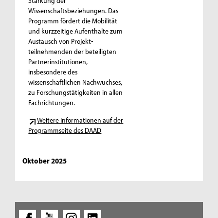
Stärkung der
Wissenschaftsbeziehungen. Das
Programm fördert die Mobilität
und kurzzeitige Aufenthalte zum
Austausch von Projekt-
teilnehmenden der beteiligten
Partnerinstitutionen,
insbesondere des
wissenschaftlichen Nachwuchses,
zu Forschungstätigkeiten in allen
Fachrichtungen.
Weitere Informationen auf der
Programmseite des DAAD
Oktober 2025