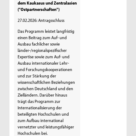
dem Kaukasus und Zentralasien
("Ostpartnerschaften")
27.02.2026: Antragsschluss
Das Programm leistet langfristig
einen Beitrag zum Auf- und
Ausbau fachlicher sowie
länder-/regionalspezifischer
Expertise sowie zum Auf- und
Ausbau internationaler Lehr-
und Forschungskooperationen
und zur Stärkung der
wissenschaftlichen Beziehungen
zwischen Deutschland und den
Zielländern. Darüber hinaus
trägt das Programm zur
Internationalisierung der
beteiligten Hochschulen und
zum Aufbau international
vernetzter und leistungsfähiger
Hochschulen bei.