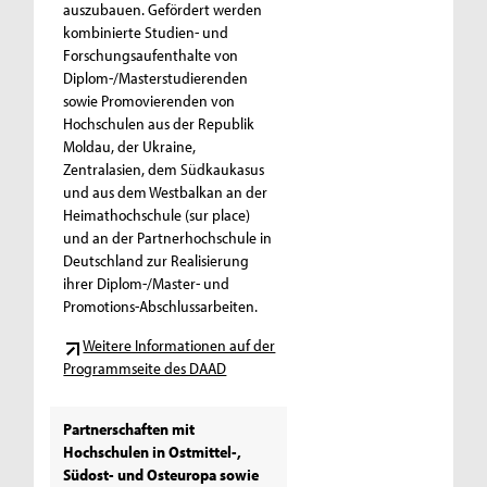
auszubauen. Gefördert werden
kombinierte Studien- und
Forschungsaufenthalte von
Diplom-/Masterstudierenden
sowie Promovierenden von
Hochschulen aus der Republik
Moldau, der Ukraine,
Zentralasien, dem Südkaukasus
und aus dem Westbalkan an der
Heimathochschule (sur place)
und an der Partnerhochschule in
Deutschland zur Realisierung
ihrer Diplom-/Master- und
Promotions-Abschlussarbeiten.
Weitere Informationen auf der
Programmseite des DAAD
Partnerschaften mit
Hochschulen in Ostmittel-,
Südost- und Osteuropa sowie