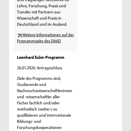
Lehre, Forschung, Praxis und
Transfer mit Partnern aus
Wissenschaft und Praxis in
Deutschland und im Ausland.
Weitere Informationen auf der
Programmseite des DAAD
Leonhard Euler-Programm
26.01.2026: Antragsschluss
Ziele des Programms sind,
Studierende und
Nachwuchswissenschaftlerinnen
und -wissenschaftler aller
Fächer fachlich und/oder
methodisch (weiter-) zu
qualifizieren und internationale
Bildungs- und
Forschungskooperationen