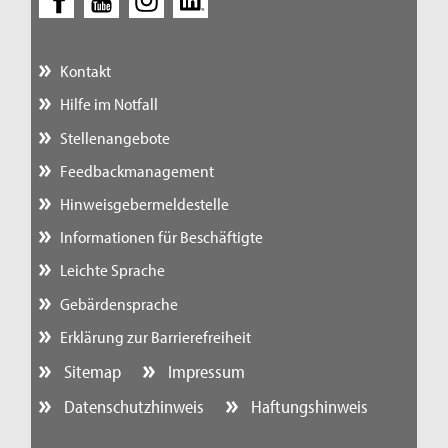
Kontakt
Hilfe im Notfall
Stellenangebote
Feedbackmanagement
Hinweisgebermeldestelle
Informationen für Beschäftigte
Leichte Sprache
Gebärdensprache
Erklärung zur Barrierefreiheit
Sitemap
Impressum
Datenschutzhinweis
Haftungshinweis