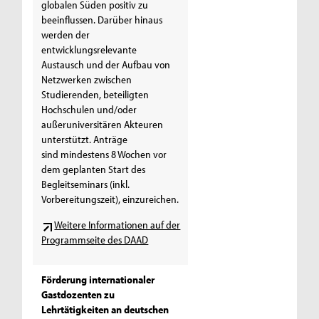
globalen Süden positiv zu
beeinflussen. Darüber hinaus
werden der
entwicklungsrelevante
Austausch und der Aufbau von
Netzwerken zwischen
Studierenden, beteiligten
Hochschulen und/oder
außeruniversitären Akteuren
unterstützt. Anträge
sind mindestens 8 Wochen vor
dem geplanten Start des
Begleitseminars (inkl.
Vorbereitungszeit), einzureichen.
Weitere Informationen auf der
Programmseite des DAAD
Förderung internationaler
Gastdozenten zu
Lehrtätigkeiten an deutschen