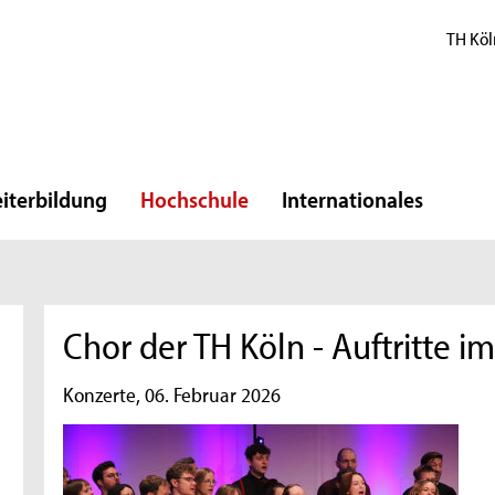
TH Köl
iterbildung
Hochschule
Internationales
Chor der TH Köln - Auftritte i
Konzerte, 06. Februar 2026