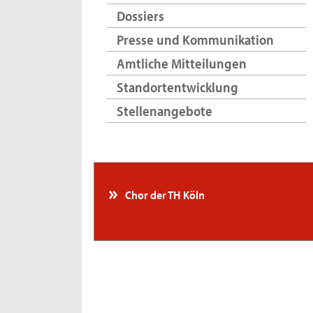
Dossiers
Presse und Kommunikation
Amtliche Mitteilungen
Standortentwicklung
Stellenangebote
Chor der TH Köln