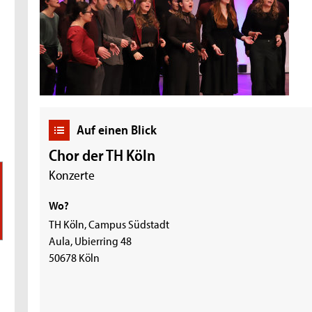
Auf einen Blick
Chor der TH Köln
Konzerte
Wo?
TH Köln, Campus Südstadt
Aula, Ubierring 48
50678 Köln