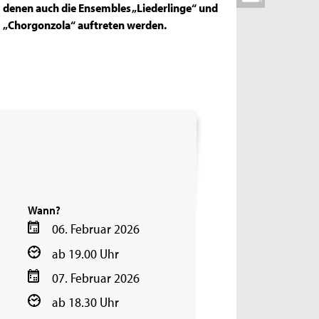
denen auch die Ensembles „Liederlinge“ und
„Chorgonzola“ auftreten werden.
Wann?
06. Februar 2026
ab 19.00 Uhr
07. Februar 2026
ab 18.30 Uhr