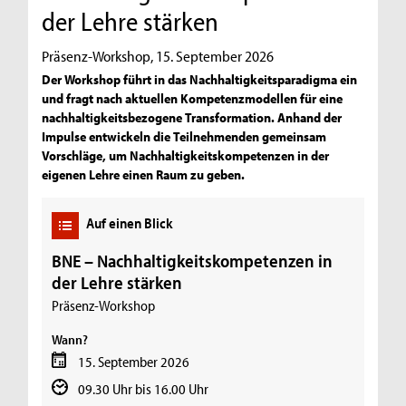
der Lehre stärken
Präsenz-Workshop, 15. September 2026
Der Workshop führt in das Nachhaltigkeitsparadigma ein
und fragt nach aktuellen Kompetenzmodellen für eine
nachhaltigkeitsbezogene Transformation. Anhand der
Impulse entwickeln die Teilnehmenden gemeinsam
Vorschläge, um Nachhaltigkeitskompetenzen in der
eigenen Lehre einen Raum zu geben.
Auf einen Blick
BNE – Nachhaltigkeitskompetenzen in
der Lehre stärken
Präsenz-Workshop
Wann?
15. September 2026
09.30 Uhr bis 16.00 Uhr