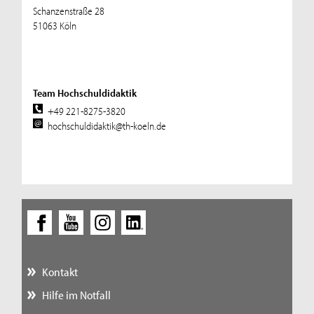
Schanzenstraße 28
51063 Köln
Team Hochschuldidaktik
+49 221-8275-3820
hochschuldidaktik@th-koeln.de
Kontakt
Hilfe im Notfall