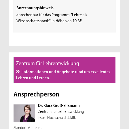
Anrechnungshinweis
anrechenbar für das Programm "Lehre als
Wissenschaftspraxis" in Höhe von 10 AE
Zentrum für Lehrentwicklung
Informationen und Angebote rund um exzellentes
Lehren und Lernen.
Ansprechperson
Dr. Klara Groß-Elixmann
Zentrum für Lehrentwicklung
Team Hochschuldidaktik
Standort Mülheim