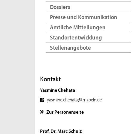
Dossiers
Presse und Kommunikation
Amtliche Mitteilungen
Standortentwicklung
Stellenangebote
Kontakt
Yasmine Chehata
yasmine.chehata@th-koeln.de
Zur Personenseite
Prof. Dr. Marc Schulz