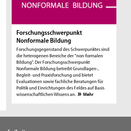
Forschungsschwerpunkt
Nonformale Bildung
Forschungsgegenstand des Schwerpunktes sind
die heterogenen Bereiche der "non-formalen
Bildung". Der Forschungsschwerpunkt
Nonformale Bildung betreibt Grundlagen-,
Begleit- und Praxisforschung und bietet
Evaluationen sowie fachliche Beratungen für
Politik und Einrichtungen des Feldes auf Basis
wissenschaftlichen Wissens an.
Mehr