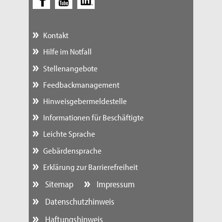
Kontakt
Hilfe im Notfall
Stellenangebote
Feedbackmanagement
Hinweisgebermeldestelle
Informationen für Beschäftigte
Leichte Sprache
Gebärdensprache
Erklärung zur Barrierefreiheit
Sitemap
Impressum
Datenschutzhinweis
Haftungshinweis