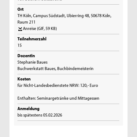
Ort
TH Köln, Campus Südstadt, Ubierring 48, 50678 Köln,
Raum 211
Anreise
(GIF, 59 KB)
Teilnehmerzahl
15
DozentIn
Stephanie Baues
Buchwerkstatt Baues, Buchbindemeisterin
Kosten
für Nicht-Landesbedienstete NRW: 120,- Euro
Enthalten: Seminargetränke und Mittagessen
Anmeldung
bis spätestens 05.02.2026