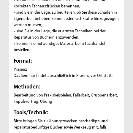
korrekten Fachausdrücken benennen,
» sind Sie in der Lage, zu beurteilen, ob Sie diese Schäden in
Eigenarbeit beheben können oder Fachkräfte hinzugezogen
werden müssen,
» sind Sie in der Lage, die erlernten Techniken bei der
Reparatur von Büchern anzuwenden,
» können Sie notwendiges Material beim Fachhandel
bestellen.
Format:
Präsenz
Das Seminar findet ausschließlich in Präsenz vor Ort statt.
Methoden:
Bearbeitung von Praxisbeispielen, Fallarbeit, Gruppenarbeit,
Impulsvortrag, Übung
Tools/Technik:
Bitte bringen Sie zu Übungszwecken beschädigte und
reparaturbedürftige Bücher sowie Werkzeug mit, falls