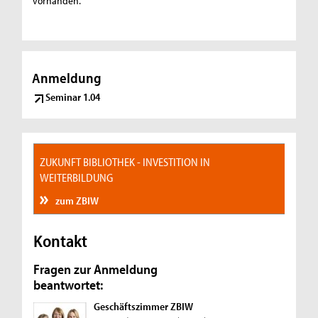
vorhanden.
Anmeldung
Seminar 1.04
ZUKUNFT BIBLIOTHEK - INVESTITION IN
WEITERBILDUNG
zum ZBIW
Kontakt
Fragen zur Anmeldung
beantwortet:
Geschäftszimmer ZBIW