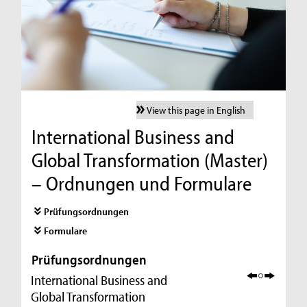
View this page in English
International Business and
Global Transformation (Master)
– Ordnungen und Formulare
Prüfungsordnungen
Formulare
Prüfungsordnungen
International Business and
Global Transformation