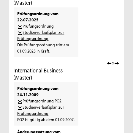
(Master)
Prüfungsordnung vom
22.07.2025
Prüfungsordnung
Studienverlaufsplan zur
Prüfungsordnung
Die Prüfungsordnung tritt am
01.09.2025 in Kraft.
International Business
(Master)
Prüfungsordnung vom
24.11.2009
Prüfungsordnung PO2
Studienverlaufsplan zur
Prüfungsordnung
PO2 ist gültig ab dem 01.09.2007.
Änderungssatzung vom