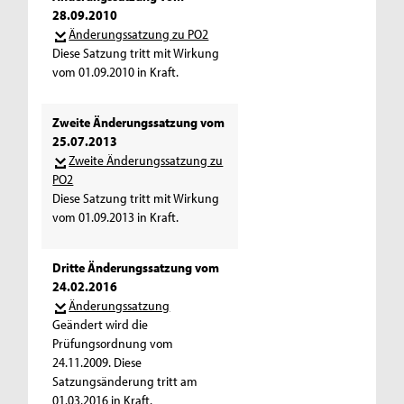
28.09.2010
Änderungssatzung zu PO2
Diese Satzung tritt mit Wirkung
vom 01.09.2010 in Kraft.
Zweite Änderungssatzung vom
25.07.2013
Zweite Änderungssatzung zu
PO2
Diese Satzung tritt mit Wirkung
vom 01.09.2013 in Kraft.
Dritte Änderungssatzung vom
24.02.2016
Änderungssatzung
Geändert wird die
Prüfungsordnung vom
24.11.2009. Diese
Satzungsänderung tritt am
01.03.2016 in Kraft.