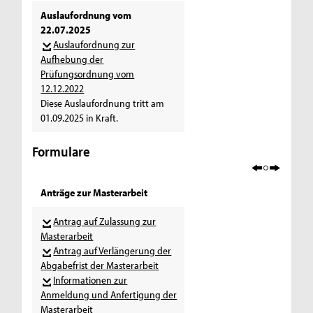
Auslaufordnung vom
22.07.2025
Auslaufordnung zur
Aufhebung der
Prüfungsordnung vom
12.12.2022
Diese Auslaufordnung tritt am
01.09.2025 in Kraft.
Formulare
Anträge zur Masterarbeit
Antrag auf Zulassung zur
Masterarbeit
Antrag auf Verlängerung der
Abgabefrist der Masterarbeit
Informationen zur
Anmeldung und Anfertigung der
Masterarbeit