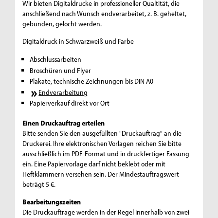
Wir bieten Digitaldrucke in professioneller Qualtität, die
anschließend nach Wunsch endverarbeitet, z. B. geheftet,
gebunden, gelocht werden.
Digitaldruck in Schwarzweiß und Farbe
Abschlussarbeiten
Broschüren und Flyer
Plakate, technische Zeichnungen bis DIN A0
Endverarbeitung
Papierverkauf direkt vor Ort
Einen Druckauftrag erteilen
Bitte senden Sie den ausgefüllten "Druckauftrag" an die
Druckerei. Ihre elektronischen Vorlagen reichen Sie bitte
ausschließlich im PDF-Format und in druckfertiger Fassung
ein. Eine Papiervorlage darf nicht beklebt oder mit
Heftklammern versehen sein. Der Mindestauftragswert
beträgt 5 €.
Bearbeitungszeiten
Die Druckaufträge werden in der Regel innerhalb von zwei