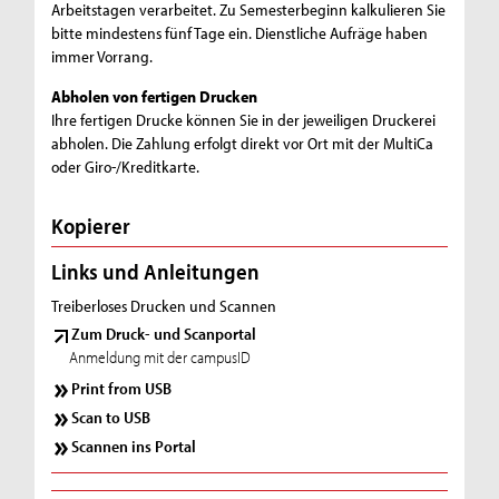
Arbeitstagen verarbeitet. Zu Semesterbeginn kalkulieren Sie
bitte mindestens fünf Tage ein. Dienstliche Aufräge haben
immer Vorrang.
Abholen von fertigen Drucken
Ihre fertigen Drucke können Sie in der jeweiligen Druckerei
abholen. Die Zahlung erfolgt direkt vor Ort mit der MultiCa
oder Giro-/Kreditkarte.
Kopierer
Links und Anleitungen
Treiberloses Drucken und Scannen
Zum Druck- und Scanportal
Anmeldung mit der campusID
Print from USB
Scan to USB
Scannen ins Portal