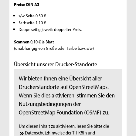
Preise DIN A3
s/w-Seite 0,30 €
Farbseite 1,10 €
Doppelseitig jeweils doppelter Preis.
Scannen
0,10 € je Blatt
(unabhängig von Größe oder Farbe bzw. s/w)
Übersicht unserer Drucker-Standorte
Wir bieten Ihnen eine Übersicht aller
Druckerstandorte auf OpenStreetMaps.
Wenn Sie dies aktivieren, stimmen Sie den
Nutzungsbedingungen der
OpenStreetMap Foundation (OSMF) zu.
Um diesen Inhalt zu aktivieren, lesen Sie bitte die
Datenschutzhinweise der TH Köln
und