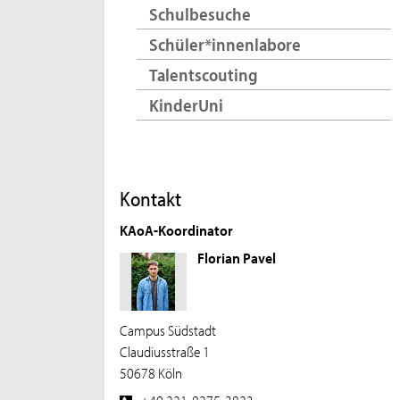
Schulbesuche
Schüler*innenlabore
Talentscouting
KinderUni
Kontakt
KAoA-Koordinator
Florian Pavel
Campus Südstadt
Claudiusstraße 1
50678 Köln