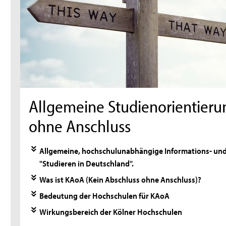
Allgemeine Studienorientierun
ohne Anschluss
Allgemeine, hochschulunabhängige Informations- un
"Studieren in Deutschland".
Was ist KAoA (Kein Abschluss ohne Anschluss)?
Bedeutung der Hochschulen für KAoA
Wirkungsbereich der Kölner Hochschulen