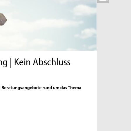
g | Kein Abschluss
d Beratungsangebote rund um das Thema