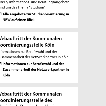
RW // Informations- und Beratungsangebote
und um das Thema "Studium"
Alle Angebote zur Studienorientierung in
NRW auf einen Blick
ebauftritt der Kommunalen
oordinierungsstelle Köln
nformationen zur Berufswahl und der
usammenarbeit der Netzwerkpartner in Köln
Informationen zur Berufswahl und der
Zusammenarbeit der Netzwerkpartner in
Köln
ebauftritt der Kommunalen
oordinierungsstelle des