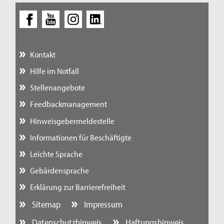
Kontakt
Hilfe im Notfall
Stellenangebote
Feedbackmanagement
Hinweisgebermeldestelle
Informationen für Beschäftigte
Leichte Sprache
Gebärdensprache
Erklärung zur Barrierefreiheit
Sitemap
Impressum
Datenschutzhinweis
Haftungshinweis