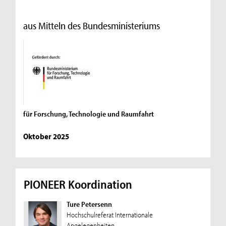
aus Mitteln des Bundesministeriums
für Forschung, Technologie und Raumfahrt
Oktober 2025
PIONEER Koordination
Ture Petersenn
Hochschulreferat Internationale
Angelegenheiten