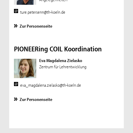
ture.petersenn@th-koeln.de
Zur Personenseite
PIONEERing COIL Koordination
Eva Magdalena Zielasko
Zentrum für Lehrentwicklung
eva_magdalena.zielasko@th-koeln.de
Zur Personenseite