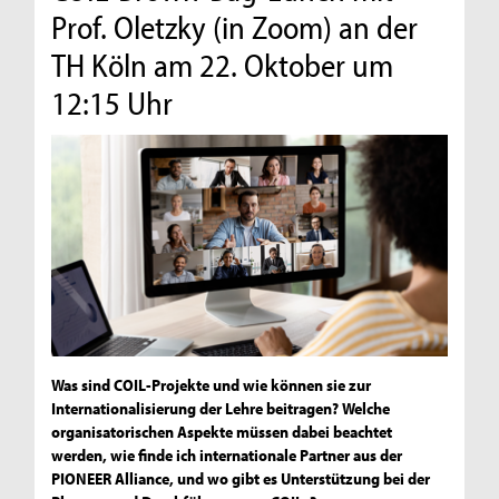
Prof. Oletzky (in Zoom) an der
TH Köln am 22. Oktober um
12:15 Uhr
Was sind COIL-Projekte und wie können sie zur
Internationalisierung der Lehre beitragen? Welche
organisatorischen Aspekte müssen dabei beachtet
werden, wie finde ich internationale Partner aus der
PIONEER Alliance, und wo gibt es Unterstützung bei der