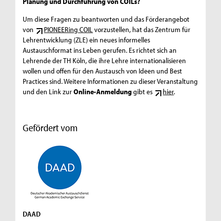
Planung und Durchführung von COILs?
Um diese Fragen zu beantworten und das Förderangebot
von
PIONEERing COIL
vorzustellen, hat das Zentrum für
Lehrentwicklung (ZLE) ein neues informelles
Austauschformat ins Leben gerufen. Es richtet sich an
Lehrende der TH Köln, die ihre Lehre internationalisieren
wollen und offen für den Austausch von Ideen und Best
Practices sind. Weitere Informationen zu dieser Veranstaltung
und den Link zur
Online-Anmeldung
gibt es
hier
.
Gefördert vom
DAAD