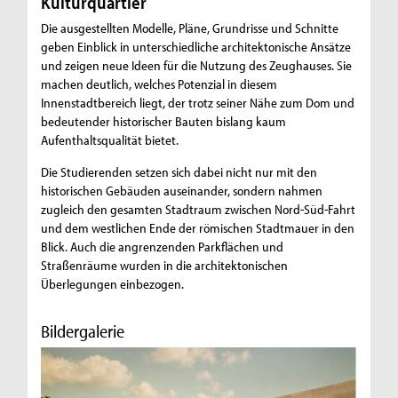
Kulturquartier
Die ausgestellten Modelle, Pläne, Grundrisse und Schnitte
geben Einblick in unterschiedliche architektonische Ansätze
und zeigen neue Ideen für die Nutzung des Zeughauses. Sie
machen deutlich, welches Potenzial in diesem
Innenstadtbereich liegt, der trotz seiner Nähe zum Dom und
bedeutender historischer Bauten bislang kaum
Aufenthaltsqualität bietet.
Die Studierenden setzen sich dabei nicht nur mit den
historischen Gebäuden auseinander, sondern nahmen
zugleich den gesamten Stadtraum zwischen Nord-Süd-Fahrt
und dem westlichen Ende der römischen Stadtmauer in den
Blick. Auch die angrenzenden Parkflächen und
Straßenräume wurden in die architektonischen
Überlegungen einbezogen.
Bildergalerie