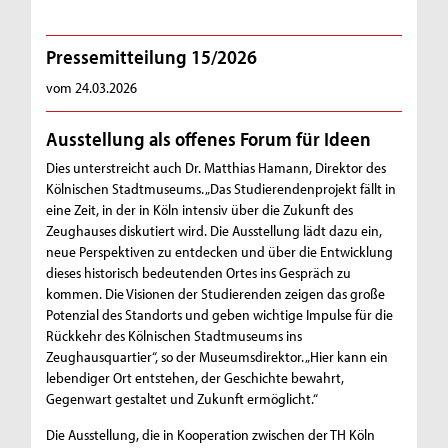
Pressemitteilung 15/2026
vom 24.03.2026
Ausstellung als offenes Forum für Ideen
Dies unterstreicht auch Dr. Matthias Hamann, Direktor des
Kölnischen Stadtmuseums. „Das Studierendenprojekt fällt in
eine Zeit, in der in Köln intensiv über die Zukunft des
Zeughauses diskutiert wird. Die Ausstellung lädt dazu ein,
neue Perspektiven zu entdecken und über die Entwicklung
dieses historisch bedeutenden Ortes ins Gespräch zu
kommen. Die Visionen der Studierenden zeigen das große
Potenzial des Standorts und geben wichtige Impulse für die
Rückkehr des Kölnischen Stadtmuseums ins
Zeughausquartier“, so der Museumsdirektor. „Hier kann ein
lebendiger Ort entstehen, der Geschichte bewahrt,
Gegenwart gestaltet und Zukunft ermöglicht.“
Die Ausstellung, die in Kooperation zwischen der TH Köln