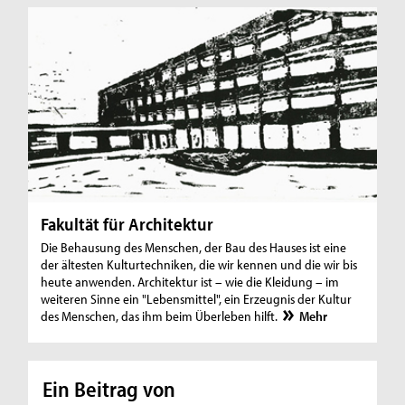
Fakultät für Architektur
Die Behausung des Menschen, der Bau des Hauses ist eine
der ältesten Kulturtechniken, die wir kennen und die wir bis
heute anwenden. Architektur ist – wie die Kleidung – im
weiteren Sinne ein "Lebensmittel", ein Erzeugnis der Kultur
des Menschen, das ihm beim Überleben hilft.
Mehr
Ein Beitrag von