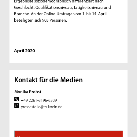
Ergebnisse soziodemographisch differenziert nach
Geschlecht, Qualifikationsniveau, Tätigkeitsniveau und
Branche. An der Online-Umfrage vom 1. bis 14. April
beteiligten sich 903 Personen.
April 2020
Kontakt für die Medien
Monika Probst
+49 2261-8196-6209
pressestelle@th-koeln.de