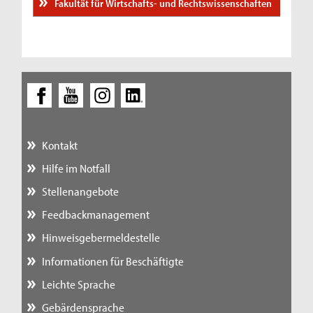
Fakultät für Wirtschafts- und Rechtswissenschaften
Kontakt
Hilfe im Notfall
Stellenangebote
Feedbackmanagement
Hinweisgebermeldestelle
Informationen für Beschäftigte
Leichte Sprache
Gebärdensprache