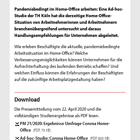
Pandemiebedingt im Home-Office arbeiten: Eine Ad-hoc-
Studie der TH Köln hat die derzeitige Home-Office-
Situation von Arbeitnehmerinnen und Arbeitnehmern
branchenübergreifend untersucht und daraus
Handlungsempfehlungen für Unternehmen abgeleitet.
Wie erleben Beschäftigte die aktuelle, pandemiebedingte
Arbeitssituation im Home-Office? Welche
Verbesserungsmöglichkeiten können Unternehmen für die
Aufrechterhaltung des laufenden Betriebs schaffen? Und
welchen Einfluss können die Erfahrungen der Beschäftigten
auf die zukünftige Arbeitsplatzgestaltung haben?
Download
Die Pressemitteilung vom 22. April 2020 und die
vollständigen Studienergebnisse als PDF lesen.
PM 21/2020: Ergebnisse Umfrage Corona Home-
Office
(PDF, 70 KB)
Ad-hoc-Studie: Corona Home-Office
(PDF, 835 KB)