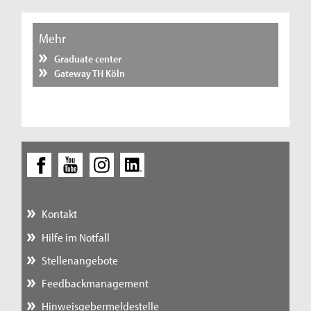
Mehr
Graduate center
Gateway TH Köln
Kontakt
Hilfe im Notfall
Stellenangebote
Feedbackmanagement
Hinweisgebermeldestelle