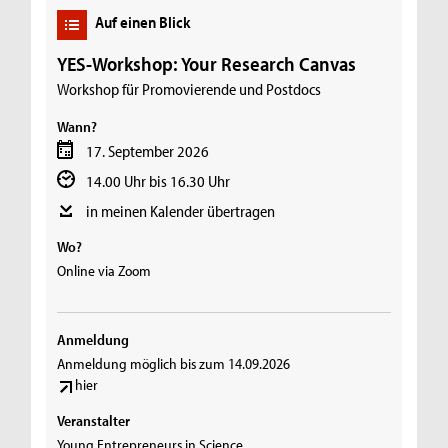
Auf einen Blick
YES-Workshop: Your Research Canvas
Workshop für Promovierende und Postdocs
Wann?
17. September 2026
14.00 Uhr bis 16.30 Uhr
in meinen Kalender übertragen
Wo?
Online via Zoom
Anmeldung
Anmeldung möglich bis zum 14.09.2026
hier
Veranstalter
Young Entrepreneurs in Science