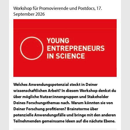
Workshop für Promovierende und Postdocs, 17.
September 2026
Welches Anwendungspotenzial steckt in Deiner
wissenschaftlichen Arbeit? In diesem Workshop denkst du
über mögliche Nutzer:innengruppen und Stakeholder
Deines Forschungsthemas nach. Warum könnten sie von
Deiner Forschung profitieren? Brainstorme über
potenzielle Anwendungsfälle und bringe mit den anderen
Teilnehmenden gemeinsame Ideen auf die nächste Ebene.