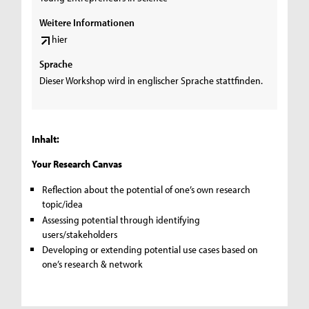
Weitere Informationen
hier
Sprache
Dieser Workshop wird in englischer Sprache stattfinden.
Inhalt:
Your Research Canvas
Reflection about the potential of one’s own research
topic/idea
Assessing potential through identifying
users/stakeholders
Developing or extending potential use cases based on
one’s research & network