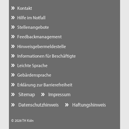
Kontakt
Hilfe im Notfall
Stellenangebote
Feedbackmanagement
Hinweisgebermeldestelle
Informationen für Beschäftigte
Leichte Sprache
Gebärdensprache
Erklärung zur Barrierefreiheit
Sitemap
Impressum
Datenschutzhinweis
Haftungshinweis
© 2026 TH Köln