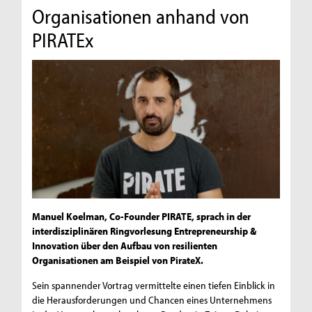
Organisationen anhand von
PIRATEx
Manuel Koelman, Co-Founder PIRATE, sprach in der
interdisziplinären Ringvorlesung Entrepreneurship &
Innovation über den Aufbau von resilienten
Organisationen am Beispiel von PirateX.
Sein spannender Vortrag vermittelte einen tiefen Einblick in
die Herausforderungen und Chancen eines Unternehmens