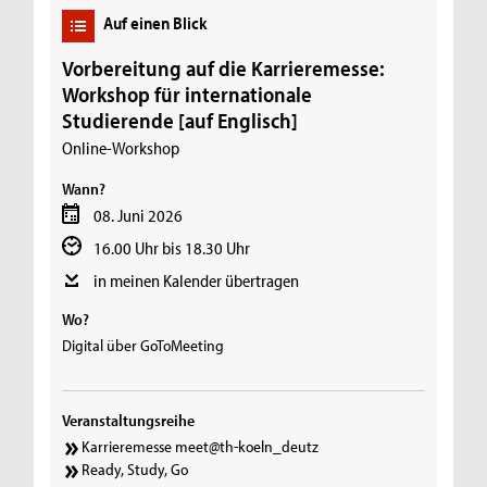
Auf einen Blick
Vorbereitung auf die Karrieremesse:
Workshop für internationale
Studierende [auf Englisch]
Online-Workshop
Wann?
08. Juni 2026
16.00 Uhr bis 18.30 Uhr
in meinen Kalender übertragen
Wo?
Digital über GoToMeeting
Veranstaltungsreihe
Karrieremesse meet@th-koeln_deutz
Ready, Study, Go