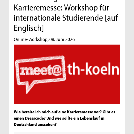
Karrieremesse: Workshop für
internationale Studierende [auf
Englisch]
Online-Workshop, 08. Juni 2026
Wie bereite ich mich auf eine Karrieremesse vor? Gibt es
einen Dresscode? Und wie sollte ein Lebenslauf in
Deutschland aussehen?