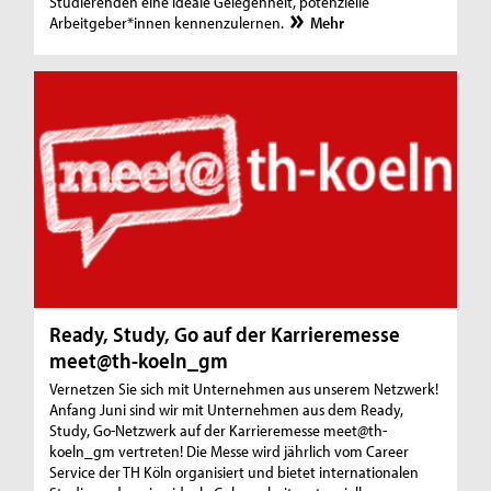
Studierenden eine ideale Gelegenheit, potenzielle
Arbeitgeber*innen kennenzulernen.
Mehr
Ready, Study, Go auf der Karrieremesse
meet@th-koeln_gm
Vernetzen Sie sich mit Unternehmen aus unserem Netzwerk!
Anfang Juni sind wir mit Unternehmen aus dem Ready,
Study, Go-Netzwerk auf der Karrieremesse meet@th-
koeln_gm vertreten! Die Messe wird jährlich vom Career
Service der TH Köln organisiert und bietet internationalen