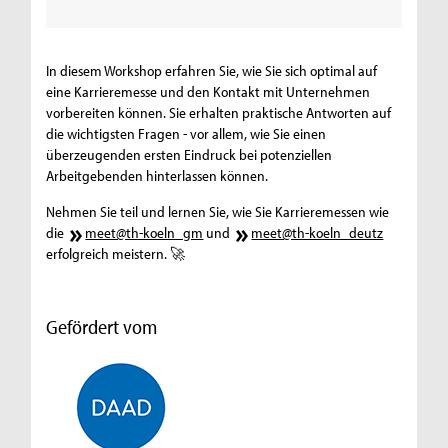
In diesem Workshop erfahren Sie, wie Sie sich optimal auf
eine Karrieremesse und den Kontakt mit Unternehmen
vorbereiten können. Sie erhalten praktische Antworten auf
die wichtigsten Fragen - vor allem, wie Sie einen
überzeugenden ersten Eindruck bei potenziellen
Arbeitgebenden hinterlassen können.
Nehmen Sie teil und lernen Sie, wie Sie Karrieremessen wie
die
meet@th-koeln_gm
und
meet@th-koeln_deutz
erfolgreich meistern. 🚀
Gefördert vom