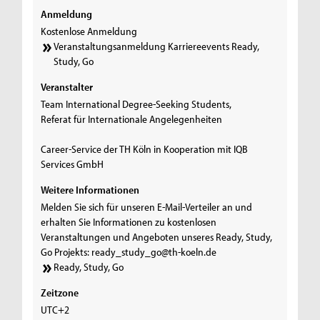
Anmeldung
Kostenlose Anmeldung
Veranstaltungsanmeldung Karriereevents Ready,
Study, Go
Veranstalter
Team International Degree-Seeking Students,
Referat für Internationale Angelegenheiten
Career-Service der TH Köln in Kooperation mit IQB
Services GmbH
Weitere Informationen
Melden Sie sich für unseren E-Mail-Verteiler an und
erhalten Sie Informationen zu kostenlosen
Veranstaltungen und Angeboten unseres Ready, Study,
Go Projekts: ready_study_go@th-koeln.de
Ready, Study, Go
Zeitzone
UTC+2