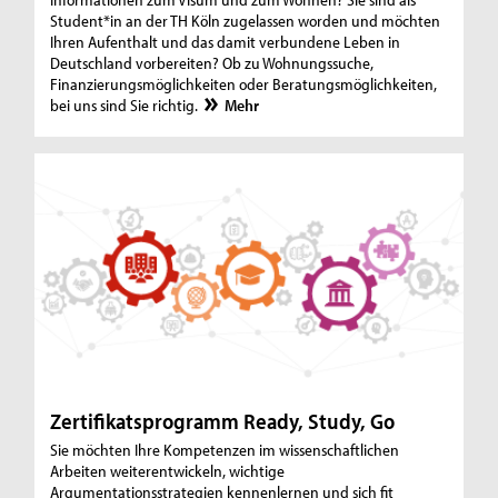
Student*in an der TH Köln zugelassen worden und möchten
Ihren Aufenthalt und das damit verbundene Leben in
Deutschland vorbereiten? Ob zu Wohnungssuche,
Finanzierungsmöglichkeiten oder Beratungsmöglichkeiten,
bei uns sind Sie richtig.
Mehr
Zertifikatsprogramm Ready, Study, Go
Sie möchten Ihre Kompetenzen im wissenschaftlichen
Arbeiten weiterentwickeln, wichtige
Argumentationsstrategien kennenlernen und sich fit