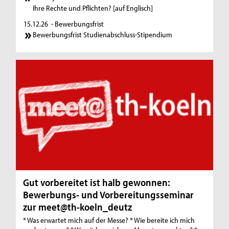
Ihre Rechte und Pflichten? [auf Englisch]
15.12.26
- Bewerbungsfrist
Bewerbungsfrist Studienabschluss-Stipendium
Gut vorbereitet ist halb gewonnen:
Bewerbungs- und Vorbereitungsseminar
zur meet@th-koeln_deutz
* Was erwartet mich auf der Messe? * Wie bereite ich mich