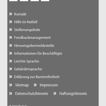
Kontakt
Hilfe im Notfall
Stellenangebote
Feedbackmanagement
Hinweisgebermeldestelle
Informationen für Beschäftigte
Leichte Sprache
Gebärdensprache
Erklärung zur Barrierefreiheit
Sitemap
Impressum
Datenschutzhinweis
Haftungshinweis