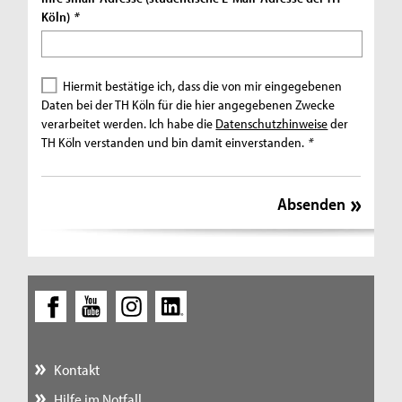
Köln)
*
Hiermit bestätige ich, dass die von mir eingegebenen
Daten bei der TH Köln für die hier angegebenen Zwecke
verarbeitet werden. Ich habe die
Datenschutzhinweise
der
TH Köln verstanden und bin damit einverstanden.
*
Kontakt
Hilfe im Notfall