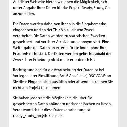
Auf dieser Webseite bieten wir Ihnen die Möglichkeit, sich
unter Angabe Ihrer Daten für das Projekt Ready, Study, Go
anzumelden.
Die Daten werden dabei von Ihnen in die Eingabemaske
eingegeben und an der TH Köln zu diesem Zweck
verarbeitet. Die Daten werden zu statistischen Zwecken
gespeichert und vor ihrer Archivierung anonymisiert. Eine
Weitergabe der Daten an externe Dritte findet ohne Ihre
Erlaubnis nicht statt. Die Daten werden gelöscht, sobald der
Zweck ihrer Erhebung nicht mehr erforderlich ist.
Rechtsgrundlage für die Verarbeitung der Daten ist bei
Vorliegen Ihrer Einwilligung Art. 6 Abs. 1 lit. a) DSGVO. Wenn
Sie diese Eingabe nicht ausfüllen oder absenden, können Sie
nicht am Projekt teilnehmen.
Sie haben jederzeit die Möglichkeit, die über Sie
gespeicherten Daten abändern und/oder löschen zu lassen.
Verantwortlich für diese Datenverarbeitung ist
ready_study_go@th-koeln.de
.