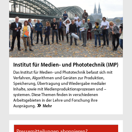
Institut für Medien- und Phototechnik (IMP)
Das Institut für Medien- und Phototechnik befasst sich mit
Verfahren, Algorithmen und Geräten zur Produktion,
Speicherung, Übertragung und Wiedergabe medialer
Inhalte, sowie mit Medienproduktionsprozessen und –
systemen. Diese Themen finden in verschiedenen
Arbeitsgebieten in der Lehre und Forschung ihre
Ausprägung.
Mehr
Pressemitteilungen abonnieren?