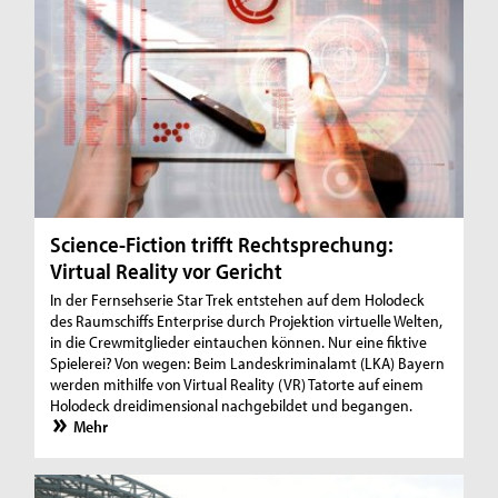
Science-Fiction trifft Rechtsprechung:
Virtual Reality vor Gericht
In der Fernsehserie Star Trek entstehen auf dem Holodeck
des Raumschiffs Enterprise durch Projektion virtuelle Welten,
in die Crewmitglieder eintauchen können. Nur eine fiktive
Spielerei? Von wegen: Beim Landeskriminalamt (LKA) Bayern
werden mithilfe von Virtual Reality (VR) Tatorte auf einem
Holodeck dreidimensional nachgebildet und begangen.
Mehr