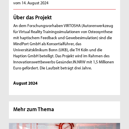
vom 14. August 2024
Über das Projekt
An dem Forschungsvorhaben VIRTOSHA (Autorenwerkzeug
für Virtual Reality Trainingssimulationen von Osteosynthese
mit haptischem Feedback und Gewebesimulation) sind die
MindPort GmbH als Konsortialführer, das
Universitätsklinikum Bonn (UKB), die TH Köln und die
Haption GmbH beteiligt. Das Projekt wird im Rahmen des
Innovationswettbewerbs Gesünder.IN.NRW mit 1,5 Millionen
Euro gefördert. Die Laufzeit beträgt drei Jahre.
August 2024
Mehr zum Thema