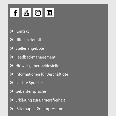
Kontakt
Hilfe im Notfall
Stellenangebote
Feedbackmanagement
Hinweisgebermeldestelle
Informationen für Beschäftigte
Leichte Sprache
Gebärdensprache
Erklärung zur Barrierefreiheit
Sitemap
Impressum