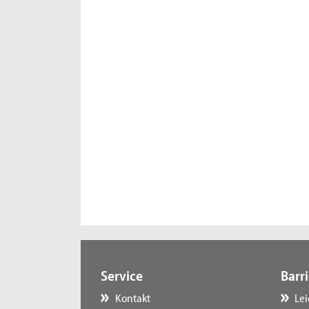
Service
Barri
Kontakt
Le