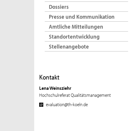
Dossiers
Presse und Kommunikation
Amtliche Mitteilungen
Standortentwicklung
Stellenangebote
Kontakt
Lena Weinsziehr
Hochschulreferat Qualitätsmanagement
evaluation@th-koeln.de