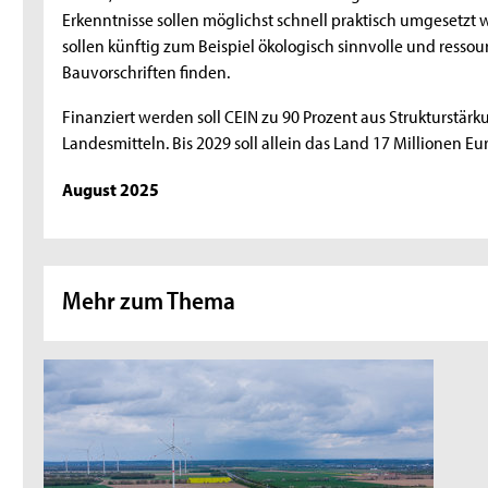
Erkenntnisse sollen möglichst schnell praktisch umgesetzt 
sollen künftig zum Beispiel ökologisch sinnvolle und res
Bauvorschriften finden.
Finanziert werden soll CEIN zu 90 Prozent aus Strukturstär
Landesmitteln. Bis 2029 soll allein das Land 17 Millionen Eur
August 2025
Mehr zum Thema