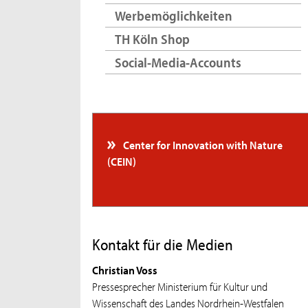
Werbemöglichkeiten
TH Köln Shop
Social-Media-Accounts
Center for Innovation with Nature
(CEIN)
Kontakt für die Medien
Christian Voss
Pressesprecher Ministerium für Kultur und
Wissenschaft des Landes Nordrhein-Westfalen