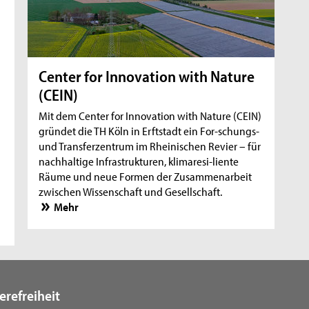
Center for Innovation with Nature
(CEIN)
Mit dem Center for Innovation with Nature (CEIN)
gründet die TH Köln in Erftstadt ein For-schungs-
und Transferzentrum im Rheinischen Revier – für
nachhaltige Infrastrukturen, klimaresi-liente
Räume und neue Formen der Zusammenarbeit
zwischen Wissenschaft und Gesellschaft.
Mehr
erefreiheit