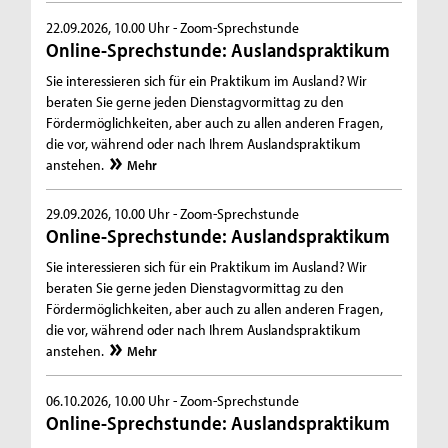
22.09.2026, 10.00 Uhr -
Zoom-Sprechstunde
Online-Sprechstunde: Auslandspraktikum
Sie interessieren sich für ein Praktikum im Ausland? Wir
beraten Sie gerne jeden Dienstagvormittag zu den
Fördermöglichkeiten, aber auch zu allen anderen Fragen,
die vor, während oder nach Ihrem Auslandspraktikum
anstehen.
Mehr
29.09.2026, 10.00 Uhr -
Zoom-Sprechstunde
Online-Sprechstunde: Auslandspraktikum
Sie interessieren sich für ein Praktikum im Ausland? Wir
beraten Sie gerne jeden Dienstagvormittag zu den
Fördermöglichkeiten, aber auch zu allen anderen Fragen,
die vor, während oder nach Ihrem Auslandspraktikum
anstehen.
Mehr
06.10.2026, 10.00 Uhr -
Zoom-Sprechstunde
Online-Sprechstunde: Auslandspraktikum