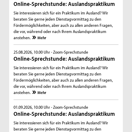
Online-Sprechstunde: Auslandspraktikum
Sie interessieren sich für ein Praktikum im Ausland? Wir
beraten Sie gerne jeden Dienstagvormittag zu den
Fördermöglichkeiten, aber auch zu allen anderen Fragen,
die vor, während oder nach Ihrem Auslandspraktikum
anstehen.
Mehr
25.08.2026, 10.00 Uhr -
Zoom-Sprechstunde
Online-Sprechstunde: Auslandspraktikum
Sie interessieren sich für ein Praktikum im Ausland? Wir
beraten Sie gerne jeden Dienstagvormittag zu den
Fördermöglichkeiten, aber auch zu allen anderen Fragen,
die vor, während oder nach Ihrem Auslandspraktikum
anstehen.
Mehr
01.09.2026, 10.00 Uhr -
Zoom-Sprechstunde
Online-Sprechstunde: Auslandspraktikum
Sie interessieren sich für ein Praktikum im Ausland? Wir
beraten Sie gerne jeden Dienstagvormittag zu den