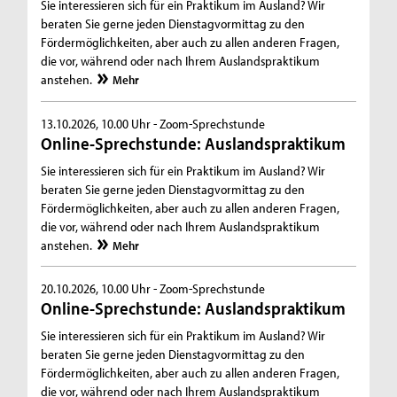
Sie interessieren sich für ein Praktikum im Ausland? Wir
beraten Sie gerne jeden Dienstagvormittag zu den
Fördermöglichkeiten, aber auch zu allen anderen Fragen,
die vor, während oder nach Ihrem Auslandspraktikum
anstehen.
Mehr
13.10.2026, 10.00 Uhr -
Zoom-Sprechstunde
Online-Sprechstunde: Auslandspraktikum
Sie interessieren sich für ein Praktikum im Ausland? Wir
beraten Sie gerne jeden Dienstagvormittag zu den
Fördermöglichkeiten, aber auch zu allen anderen Fragen,
die vor, während oder nach Ihrem Auslandspraktikum
anstehen.
Mehr
20.10.2026, 10.00 Uhr -
Zoom-Sprechstunde
Online-Sprechstunde: Auslandspraktikum
Sie interessieren sich für ein Praktikum im Ausland? Wir
beraten Sie gerne jeden Dienstagvormittag zu den
Fördermöglichkeiten, aber auch zu allen anderen Fragen,
die vor, während oder nach Ihrem Auslandspraktikum