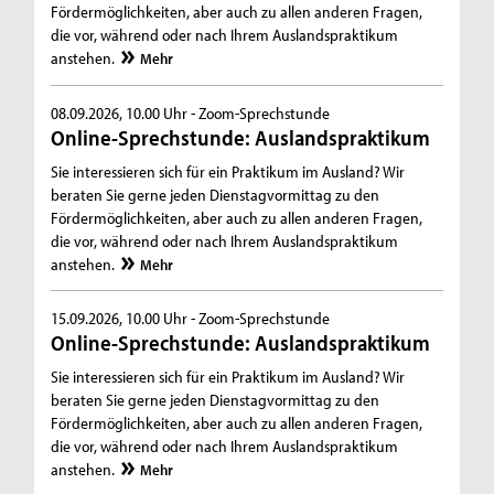
Fördermöglichkeiten, aber auch zu allen anderen Fragen,
die vor, während oder nach Ihrem Auslandspraktikum
anstehen.
Mehr
08.09.2026, 10.00 Uhr -
Zoom-Sprechstunde
Online-Sprechstunde: Auslandspraktikum
Sie interessieren sich für ein Praktikum im Ausland? Wir
beraten Sie gerne jeden Dienstagvormittag zu den
Fördermöglichkeiten, aber auch zu allen anderen Fragen,
die vor, während oder nach Ihrem Auslandspraktikum
anstehen.
Mehr
15.09.2026, 10.00 Uhr -
Zoom-Sprechstunde
Online-Sprechstunde: Auslandspraktikum
Sie interessieren sich für ein Praktikum im Ausland? Wir
beraten Sie gerne jeden Dienstagvormittag zu den
Fördermöglichkeiten, aber auch zu allen anderen Fragen,
die vor, während oder nach Ihrem Auslandspraktikum
anstehen.
Mehr