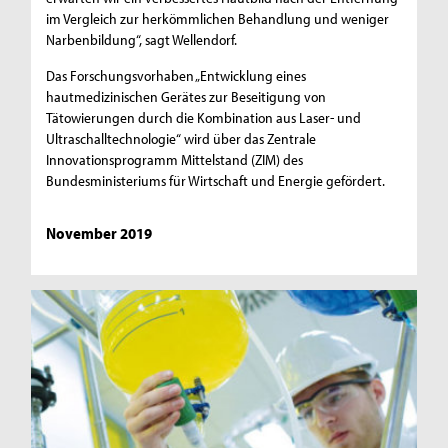
im Vergleich zur herkömmlichen Behandlung und weniger
Narbenbildung“, sagt Wellendorf.
Das Forschungsvorhaben „Entwicklung eines
hautmedizinischen Gerätes zur Beseitigung von
Tätowierungen durch die Kombination aus Laser- und
Ultraschalltechnologie“ wird über das Zentrale
Innovationsprogramm Mittelstand (ZIM) des
Bundesministeriums für Wirtschaft und Energie gefördert.
November 2019