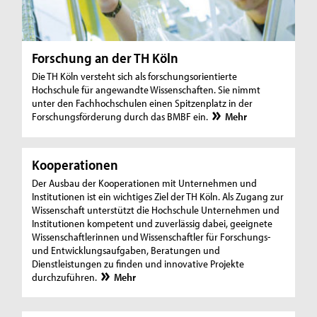
Forschung an der TH Köln
Die TH Köln versteht sich als forschungsorientierte
Hochschule für angewandte Wissenschaften. Sie nimmt
unter den Fachhochschulen einen Spitzenplatz in der
Forschungsförderung durch das BMBF ein.
Mehr
Kooperationen
Der Ausbau der Kooperationen mit Unternehmen und
Institutionen ist ein wichtiges Ziel der TH Köln. Als Zugang zur
Wissenschaft unterstützt die Hochschule Unternehmen und
Institutionen kompetent und zuverlässig dabei, geeignete
Wissenschaftlerinnen und Wissenschaftler für Forschungs-
und Entwicklungsaufgaben, Beratungen und
Dienstleistungen zu finden und innovative Projekte
durchzuführen.
Mehr