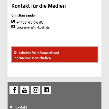
Kontakt für die Medien
Christian Sander
+49 221-8275-3582
pressestelle@th-koeln.de
Fakultät für Informatik und
Ingenieurwissenschaften
Kontakt