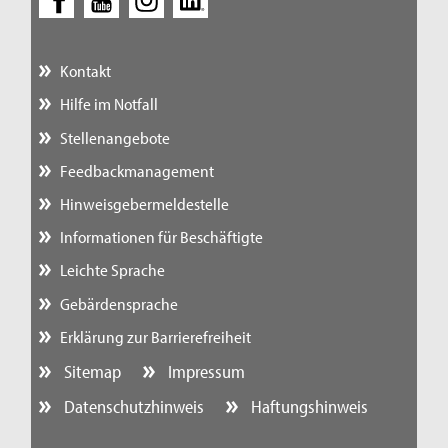
Kontakt
Hilfe im Notfall
Stellenangebote
Feedbackmanagement
Hinweisgebermeldestelle
Informationen für Beschäftigte
Leichte Sprache
Gebärdensprache
Erklärung zur Barrierefreiheit
Sitemap
Impressum
Datenschutzhinweis
Haftungshinweis