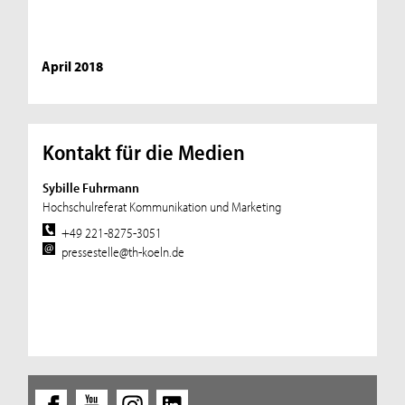
April 2018
Kontakt für die Medien
Sybille Fuhrmann
Hochschulreferat Kommunikation und Marketing
+49 221-8275-3051
pressestelle@th-koeln.de