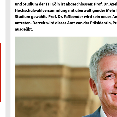
und Studium der TH Köln ist abgeschlossen: Prof. Dr. Ax
Hochschulwahlversammlung mit überwältigender Mehrhe
Studium gewählt. Prof. Dr. Faßbender wird sein neues A
antreten. Derzeit wird dieses Amt von der Präsidentin, P
ausgeübt.