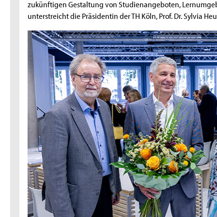
zukünftigen Gestaltung von Studienangeboten, Lernumgeb
unterstreicht die Präsidentin der TH Köln, Prof. Dr. Sylvia H