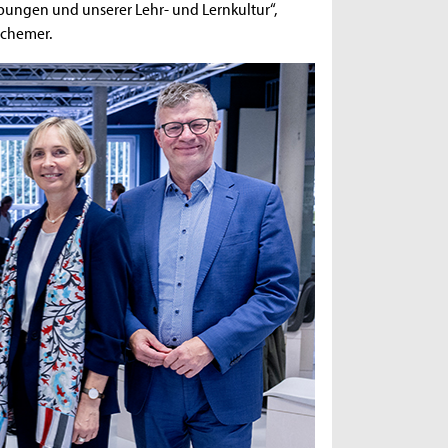
ungen und unserer Lehr- und Lernkultur“,
euchemer.