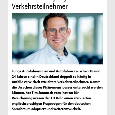
Verkehrsteilnehmer
Junge Autofahrerinnen und Autofahrer zwischen 18 und
24 Jahren sind in Deutschland doppelt so häufig in
Unfälle verwickelt wie ältere Verkehrsteilnehmer. Damit
die Ursachen dieses Phänomens besser untersucht werden
können, hat Tim Jannusch vom Institut für
Versicherungswesen der TH Köln einen etablierten
englischsprachigen Fragebogen für den deutschen
Sprachraum adaptiert und weiterentwickelt.