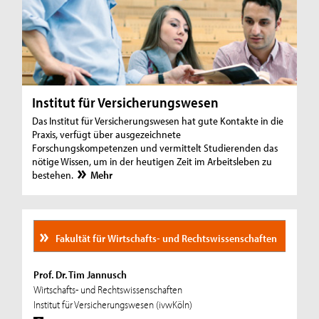
Institut für Versicherungswesen
Das Institut für Versicherungswesen hat gute Kontakte in die
Praxis, verfügt über ausgezeichnete
Forschungskompetenzen und vermittelt Studierenden das
nötige Wissen, um in der heutigen Zeit im Arbeitsleben zu
bestehen.
Mehr
Fakultät für Wirtschafts- und Rechtswissenschaften
Prof. Dr. Tim Jannusch
Wirtschafts- und Rechtswissenschaften
Institut für Versicherungswesen (ivwKöln)