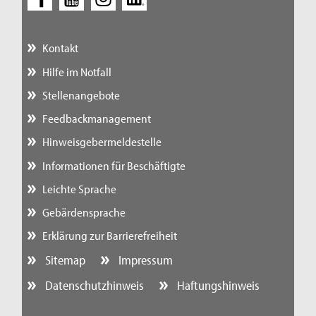
Kontakt
Hilfe im Notfall
Stellenangebote
Feedbackmanagement
Hinweisgebermeldestelle
Informationen für Beschäftigte
Leichte Sprache
Gebärdensprache
Erklärung zur Barrierefreiheit
Sitemap
Impressum
Datenschutzhinweis
Haftungshinweis