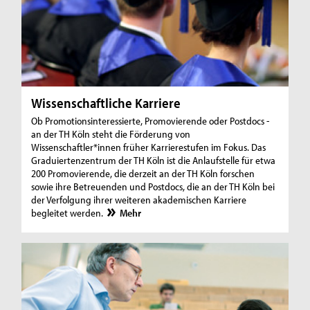
Wissenschaftliche Karriere
Ob Promotionsinteressierte, Promovierende oder Postdocs -
an der TH Köln steht die Förderung von
Wissenschaftler*innen früher Karrierestufen im Fokus. Das
Graduiertenzentrum der TH Köln ist die Anlaufstelle für etwa
200 Promovierende, die derzeit an der TH Köln forschen
sowie ihre Betreuenden und Postdocs, die an der TH Köln bei
der Verfolgung ihrer weiteren akademischen Karriere
begleitet werden.
Mehr