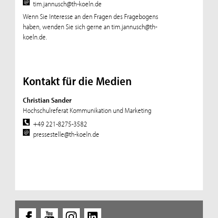
tim.jannusch@th-koeln.de
Wenn Sie Interesse an den Fragen des Fragebogens
haben, wenden Sie sich gerne an tim.jannusch@th-
koeln.de.
Kontakt für die Medien
Christian Sander
Hochschulreferat Kommunikation und Marketing
+49 221-8275-3582
pressestelle@th-koeln.de