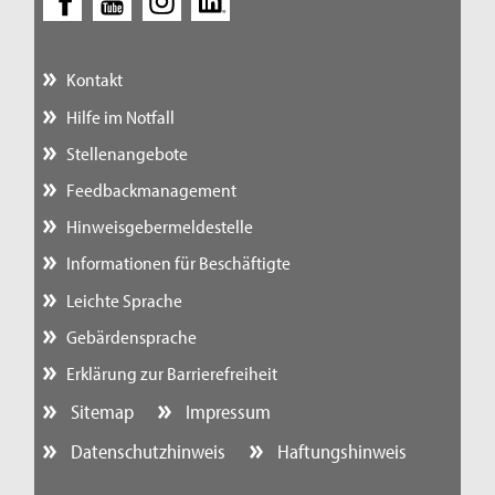
Kontakt
Hilfe im Notfall
Stellenangebote
Feedbackmanagement
Hinweisgebermeldestelle
Informationen für Beschäftigte
Leichte Sprache
Gebärdensprache
Erklärung zur Barrierefreiheit
Sitemap
Impressum
Datenschutzhinweis
Haftungshinweis