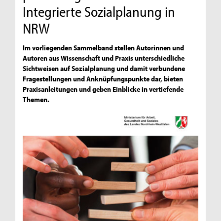
Integrierte Sozialplanung in
NRW
Im vorliegenden Sammelband stellen Autorinnen und
Autoren aus Wissenschaft und Praxis unterschiedliche
Sichtweisen auf Sozialplanung und damit verbundene
Fragestellungen und Anknüpfungspunkte dar, bieten
Praxisanleitungen und geben Einblicke in vertiefende
Themen.