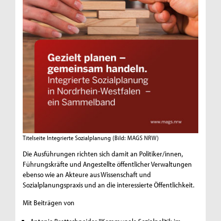
Titelseite Integrierte Sozialplanung
(Bild: MAGS NRW)
Die Ausführungen richten sich damit an Politiker/innen,
Führungskräfte und Angestellte öffentlicher Verwaltungen
ebenso wie an Akteure aus Wissenschaft und
Sozialplanungspraxis und an die interessierte Öffentlichkeit.
Mit Beiträgen von