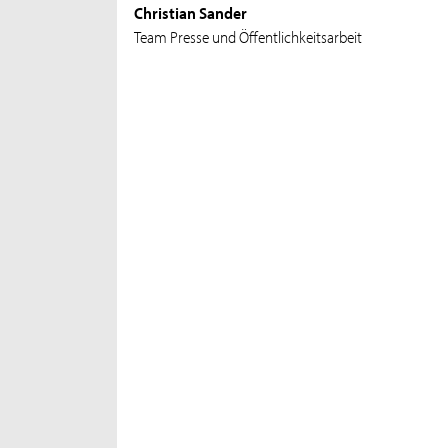
Christian Sander
Team Presse und Öffentlichkeitsarbeit