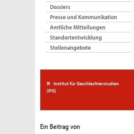
Dossiers
Presse und Kommunikation
Amtliche Mitteilungen
Standortentwicklung
Stellenangebote
Institut für Geschlechterstudien
(IFG)
Ein Beitrag von