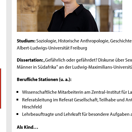
Studium:
Soziologie, Historische Anthropologie, Geschichte
Albert-Ludwigs-Universität Freiburg
Dissertation:
„Gefährlich oder gefährdet? Diskurse über Sex
Männer in Südafrika“ an der Ludwig-Maximilians-Universi
Berufliche Stationen (u. a.):
Wissenschaftliche Mitarbeiterin am Zentral-Institut für L
Referatsleitung im Referat Gesellschaft, Teilhabe und A
Hirschfeld
Lehrbeauftragte und Lehrkraft für besondere Aufgaben
Als Kind…