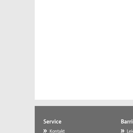
Service
Barri
Kontakt
Le