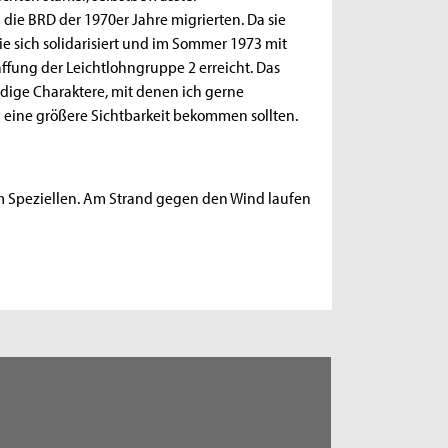
 die BRD der 1970er Jahre migrierten. Da sie
e sich solidarisiert und im Sommer 1973 mit
affung der Leichtlohngruppe 2 erreicht. Das
ige Charaktere, mit denen ich gerne
 eine größere Sichtbarkeit bekommen sollten.
m Speziellen. Am Strand gegen den Wind laufen