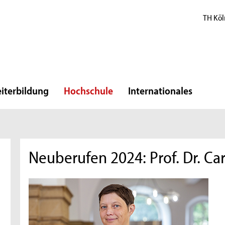
TH Köl
iterbildung
Hochschule
Internationales
Neuberufen 2024: Prof. Dr. Ca