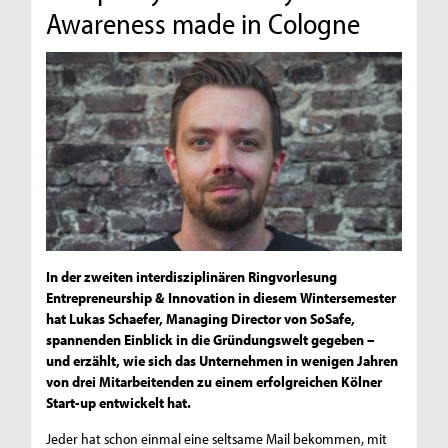
Awareness made in Cologne
In der zweiten interdisziplinären Ringvorlesung
Entrepreneurship & Innovation in diesem Wintersemester
hat Lukas Schaefer, Managing Director von SoSafe,
spannenden Einblick in die Gründungswelt gegeben –
und erzählt, wie sich das Unternehmen in wenigen Jahren
von drei Mitarbeitenden zu einem erfolgreichen Kölner
Start-up entwickelt hat.
Jeder hat schon einmal eine seltsame Mail bekommen, mit