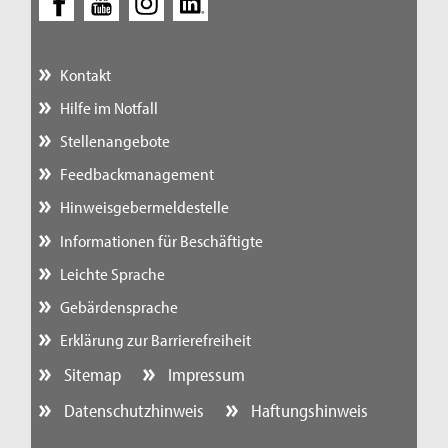
Kontakt
Hilfe im Notfall
Stellenangebote
Feedbackmanagement
Hinweisgebermeldestelle
Informationen für Beschäftigte
Leichte Sprache
Gebärdensprache
Erklärung zur Barrierefreiheit
Sitemap
Impressum
Datenschutzhinweis
Haftungshinweis