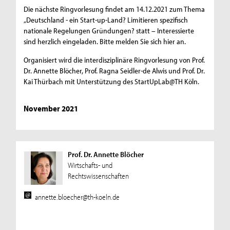
Die nächste Ringvorlesung findet am 14.12.2021 zum Thema
„Deutschland - ein Start-up-Land? Limitieren spezifisch
nationale Regelungen Gründungen? statt – Interessierte
sind herzlich eingeladen. Bitte melden Sie sich hier an.
Organisiert wird die interdisziplinäre Ringvorlesung von Prof.
Dr. Annette Blöcher, Prof. Ragna Seidler-de Alwis und Prof. Dr.
Kai Thürbach mit Unterstützung des StartUpLab@TH Köln.
November 2021
Prof. Dr. Annette Blöcher
Wirtschafts- und
Rechtswissenschaften
annette.bloecher@th-koeln.de