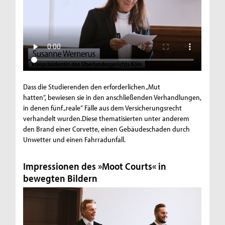
Dass die Studierenden den erforderlichen „Mut
hatten“, bewiesen sie in den anschließenden Verhandlungen,
in denen fünf „reale“ Fälle aus dem Versicherungsrecht
verhandelt wurden.Diese thematisierten unter anderem
den Brand einer Corvette, einen Gebäudeschaden durch
Unwetter und einen Fahrradunfall.
Impressionen des »Moot Courts« in
bewegten Bildern