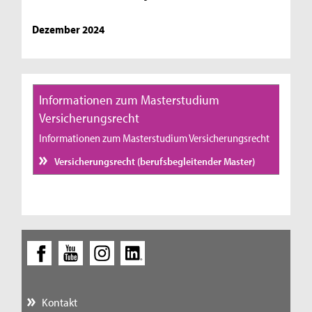
Dezember 2024
Informationen zum Masterstudium
Versicherungsrecht
Informationen zum Masterstudium Versicherungsrecht
Versicherungsrecht (berufsbegleitender Master)
Kontakt