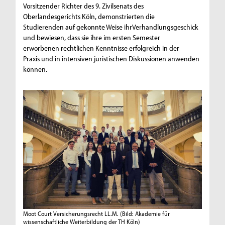
Vorsitzender Richter des 9. Zivilsenats des
Oberlandesgerichts Köln, demonstrierten die
Studierenden auf gekonnte Weise ihrVerhandlungsgeschick
und bewiesen, dass sie ihre im ersten Semester
erworbenen rechtlichen Kenntnisse erfolgreich in der
Praxis und in intensiven juristischen Diskussionen anwenden
können.
Moot Court Versicherungsrecht LL.M.
(Bild: Akademie für
wissenschaftliche Weiterbildung der TH Köln)