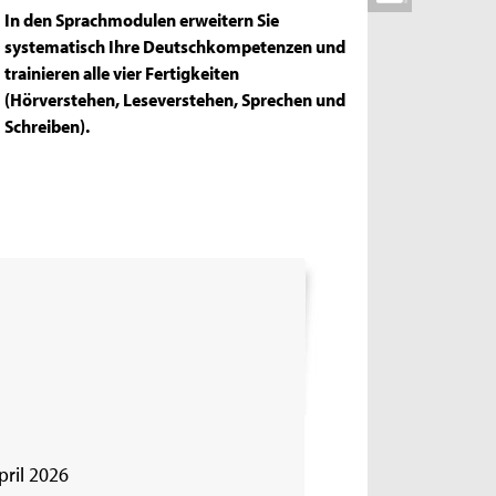
In den Sprachmodulen erweitern Sie
systematisch Ihre Deutschkompetenzen und
trainieren alle vier Fertigkeiten
(Hörverstehen, Leseverstehen, Sprechen und
Schreiben).
pril 2026