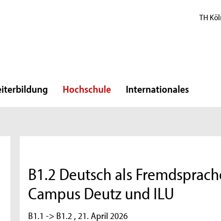
TH Köl
iterbildung
Hochschule
Internationales
B1.2 Deutsch als Fremdsprache
Campus Deutz und ILU
B1.1 -> B1.2 , 21. April 2026