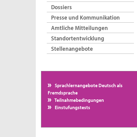
Dossiers
Presse und Kommunikation
Amtliche Mitteilungen
Standortentwicklung
Stellenangebote
Sprachlernangebote Deutsch als
Fremdsprache
Teilnahmebedingungen
Einstufungstests