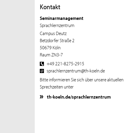
Kontakt
Seminarmanagement
Sprachlernzentrum
Campus Deutz
Betzdorfer Straße 2
50679 Köln
Raum ZN3-7
+49 221-8275-2915
sprachlernzentrum@th-koeln.de
Bitte informieren Sie sich über unsere aktuellen
Sprechzeiten unter
th-koeln.de/sprachlernzentrum