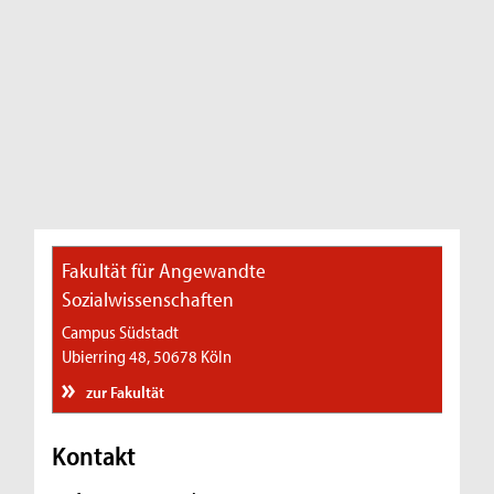
Fakultät für Angewandte
Sozialwissenschaften
Campus Südstadt
Ubierring 48, 50678 Köln
zur Fakultät
Kontakt