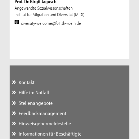
Prof. Dr. Birgit Jagusch
Angewandte Sozialwissenschaften
Institut für Migration und Diversität (MIDI)
diversity-welcome@f01.th-koeln.de
Kontakt
Hilfe im Notfall
Stellenangebote
Feedbackmanagement
Hinweisgebermeldestelle
Informationen für Beschäftigte