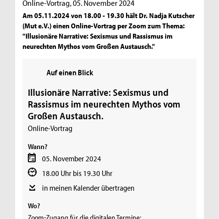
Online-Vortrag, 05. November 2024
Am 05.11.2024 von 18.00 - 19.30 hält Dr. Nadja Kutscher
(Mut e.V.) einen Online-Vortrag per Zoom zum Thema:
"Illusionäre Narrative: Sexismus und Rassismus im
neurechten Mythos vom Großen Austausch."
Auf einen Blick
Illusionäre Narrative: Sexismus und
Rassismus im neurechten Mythos vom
Großen Austausch.
Online-Vortrag
Wann?
05. November 2024
18.00 Uhr bis 19.30 Uhr
in meinen Kalender übertragen
Wo?
Zoom-Zugang für die digitalen Termine: