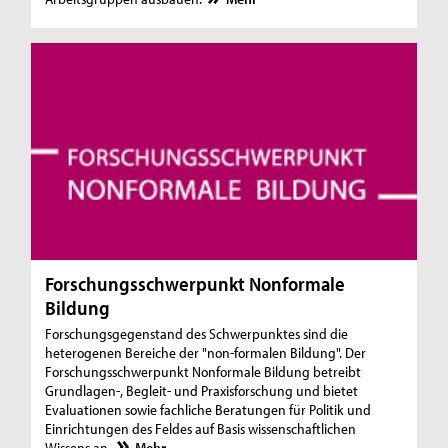
Forschungsschwerpunkt Nonformale
Bildung
Forschungsgegenstand des Schwerpunktes sind die
heterogenen Bereiche der "non-formalen Bildung". Der
Forschungsschwerpunkt Nonformale Bildung betreibt
Grundlagen-, Begleit- und Praxisforschung und bietet
Evaluationen sowie fachliche Beratungen für Politik und
Einrichtungen des Feldes auf Basis wissenschaftlichen
Wissens an.
Mehr