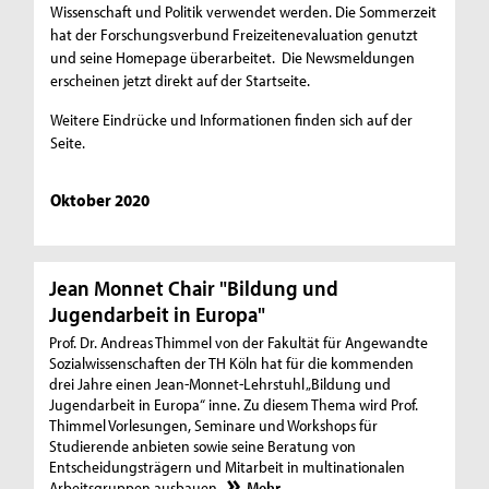
Wissenschaft und Politik verwendet werden. Die Sommerzeit
hat der Forschungsverbund Freizeitenevaluation genutzt
und seine Homepage überarbeitet. Die Newsmeldungen
erscheinen jetzt direkt auf der Startseite.
Weitere Eindrücke und Informationen finden sich auf der
Seite.
Oktober 2020
Jean Monnet Chair "Bildung und
Jugendarbeit in Europa"
Prof. Dr. Andreas Thimmel von der Fakultät für Angewandte
Sozialwissenschaften der TH Köln hat für die kommenden
drei Jahre einen Jean-Monnet-Lehrstuhl „Bildung und
Jugendarbeit in Europa“ inne. Zu diesem Thema wird Prof.
Thimmel Vorlesungen, Seminare und Workshops für
Studierende anbieten sowie seine Beratung von
Entscheidungsträgern und Mitarbeit in multinationalen
Arbeitsgruppen ausbauen.
Mehr