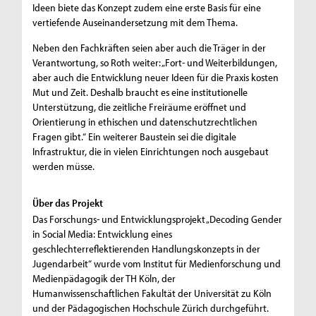
Ideen biete das Konzept zudem eine erste Basis für eine
vertiefende Auseinandersetzung mit dem Thema.
Neben den Fachkräften seien aber auch die Träger in der
Verantwortung, so Roth weiter: „Fort- und Weiterbildungen,
aber auch die Entwicklung neuer Ideen für die Praxis kosten
Mut und Zeit. Deshalb braucht es eine institutionelle
Unterstützung, die zeitliche Freiräume eröffnet und
Orientierung in ethischen und datenschutzrechtlichen
Fragen gibt.“ Ein weiterer Baustein sei die digitale
Infrastruktur, die in vielen Einrichtungen noch ausgebaut
werden müsse.
Über das Projekt
Das Forschungs- und Entwicklungsprojekt „Decoding Gender
in Social Media: Entwicklung eines
geschlechterreflektierenden Handlungskonzepts in der
Jugendarbeit“ wurde vom Institut für Medienforschung und
Medienpädagogik der TH Köln, der
Humanwissenschaftlichen Fakultät der Universität zu Köln
und der Pädagogischen Hochschule Zürich durchgeführt.