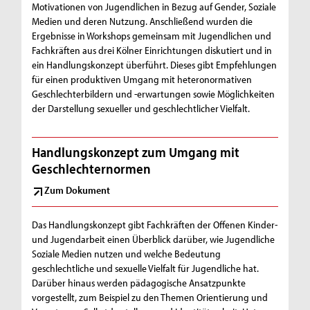
Motivationen von Jugendlichen in Bezug auf Gender, Soziale
Medien und deren Nutzung. Anschließend wurden die
Ergebnisse in Workshops gemeinsam mit Jugendlichen und
Fachkräften aus drei Kölner Einrichtungen diskutiert und in
ein Handlungskonzept überführt. Dieses gibt Empfehlungen
für einen produktiven Umgang mit heteronormativen
Geschlechterbildern und -erwartungen sowie Möglichkeiten
der Darstellung sexueller und geschlechtlicher Vielfalt.
Handlungskonzept zum Umgang mit
Geschlechternormen
Zum Dokument
Das Handlungskonzept gibt Fachkräften der Offenen Kinder-
und Jugendarbeit einen Überblick darüber, wie Jugendliche
Soziale Medien nutzen und welche Bedeutung
geschlechtliche und sexuelle Vielfalt für Jugendliche hat.
Darüber hinaus werden pädagogische Ansatzpunkte
vorgestellt, zum Beispiel zu den Themen Orientierung und