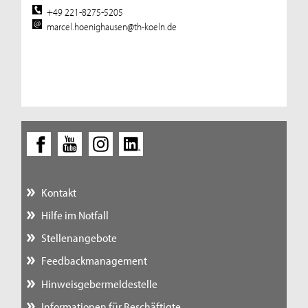
+49 221-8275-5205
marcel.hoenighausen@th-koeln.de
Kontakt
Hilfe im Notfall
Stellenangebote
Feedbackmanagement
Hinweisgebermeldestelle
Informationen für Beschäftigte