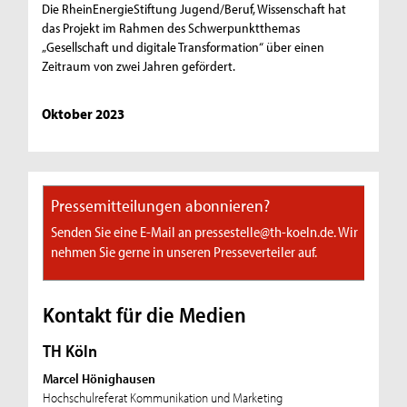
Die RheinEnergieStiftung Jugend/Beruf, Wissenschaft hat
das Projekt im Rahmen des Schwerpunktthemas
„Gesellschaft und digitale Transformation“ über einen
Zeitraum von zwei Jahren gefördert.
Oktober 2023
Pressemitteilungen abonnieren?
Senden Sie eine E-Mail an pressestelle@th-koeln.de. Wir
nehmen Sie gerne in unseren Presseverteiler auf.
Kontakt für die Medien
TH Köln
Marcel Hönighausen
Hochschulreferat Kommunikation und Marketing