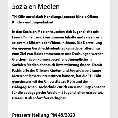
Sozialen Medien
TH Köln entwickelt Handlungskonzept für die Offene
Kinder- und Jugendarbeit
In den Sozialen Medien tauschen sich Jugendliche mit
Freund*innen aus, konsumieren Inhalte und setzen sich
selbst mit Bildern oder Videos in Szene. Die Darstellung
der eigenen Geschlechtsidentität kann dabei allerdings
zum Ziel von Hasskommentaren und Drohungen werden.
Gleichermaßen können betroffene Jugendliche in
Sozialen Medien aber auch Unterstützung finden. Damit
Fachkräfte der Offenen Kinder- und Jugendarbeit junge
Menschen besser unterstützen können, hat die TH Köln
gemeinsam mit der Universität zu Köln und der
Pädagogischen Hochschule Zürich ein Handlungskonzept
für die pädagogische Arbeit mit Jugendlichen erarbeitet.
Dieses ist ab sofort frei verfügbar.
Pressemitteilung PM 48/2023