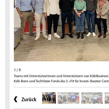
1 / 9
Teams mit Unterstützerinnen und Unterstützern von KölnBusiness 
Köln Bonn und TechVision Fonds des 3. »Fit for Invest« Booster Conte
Zurück