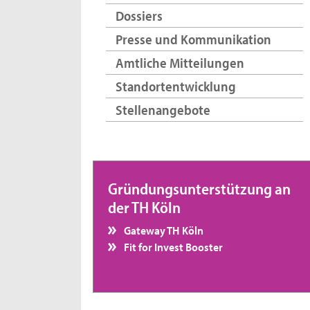
Dossiers
Presse und Kommunikation
Amtliche Mitteilungen
Standortentwicklung
Stellenangebote
Gründungsunterstützung an
der TH Köln
Gateway TH Köln
Fit for Invest Booster