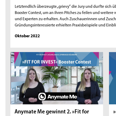
Letztendlich überzeugte „grievy“ die Jury und durfte sich
Booster Contest, um an ihren Pitches zu feilen und weitere
und Experten zu erhalten. Auch Zuschauerinnen und Zuscha
Gründungsinteressierte erhielten Praxisbeispiele und Einbl
Oktober 2022
Anymate Me gewinnt 2. »Fit for
»