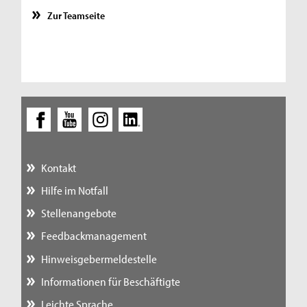
Zur Teamseite
Kontakt
Hilfe im Notfall
Stellenangebote
Feedbackmanagement
Hinweisgebermeldestelle
Informationen für Beschäftigte
Leichte Sprache