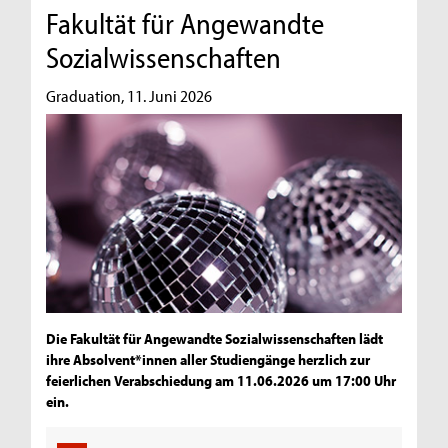
Fakultät für Angewandte
Sozialwissenschaften
Graduation, 11. Juni 2026
Die Fakultät für Angewandte Sozialwissenschaften lädt
ihre Absolvent*innen aller Studiengänge herzlich zur
feierlichen Verabschiedung am 11.06.2026 um 17:00 Uhr
ein.