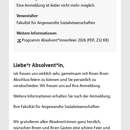
Eine Anmeldung ist leider nicht mehr möglich.
Veranstalter
Fakultät für Angewandte Sozialwissenschaften
Weitere Informationen
Programm Absolvent*innenfeier 2026
(PDF, 232 KB)
Liebe*r Absolvent*in,
wir freuen uns wirklich sehr, gemeinsam mit Ihnen Ihren
Abschluss feiern zu können und Sie persönlich zu
verabschieden. Wir freuen uns auf Ihre Anmeldung.
Weitere Informationen erhalten Sie nach der Anmeldung.
Ihre Fakultät für Angewandte Sozialwissenschaften
Wir gratulieren allen Absolvent:innen ganz herzlich,
wünschen Ihnen und Ihren Gästen eine schöne Feier und