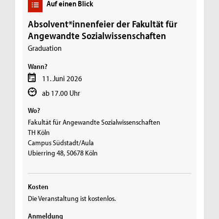
Auf einen Blick
Absolvent*innenfeier der Fakultät für
Angewandte Sozialwissenschaften
Graduation
Wann?
11. Juni 2026
ab 17.00 Uhr
Wo?
Fakultät für Angewandte Sozialwissenschaften
TH Köln
Campus Südstadt/Aula
Ubierring 48, 50678 Köln
Kosten
Die Veranstaltung ist kostenlos.
Anmeldung