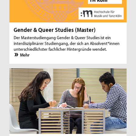
Gender & Queer Studies (Master)
Der Masterstudiengang Gender & Queer Studies ist ein
interdisziplinärer Studiengang, der sich an Absolvent*innen
unterschiedlichster fachlicher Hintergründe wendet.
Mehr