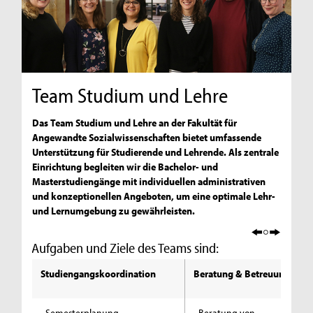
Team Studium und Lehre
Das Team Studium und Lehre an der Fakultät für
Angewandte Sozialwissenschaften bietet umfassende
Unterstützung für Studierende und Lehrende. Als zentrale
Einrichtung begleiten wir die Bachelor- und
Masterstudiengänge mit individuellen administrativen
und konzeptionellen Angeboten, um eine optimale Lehr-
und Lernumgebung zu gewährleisten.
Aufgaben und Ziele des Teams sind:
Studiengangskoordination
Beratung & Betreuung
- Semesterplanung
- Beratung von