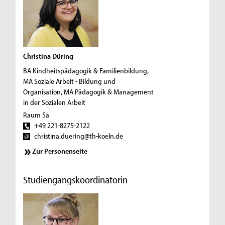
Christina Düring
BA Kindheitspädagogik & Familienbildung,
MA Soziale Arbeit - Bildung und
Organisation, MA Pädagogik & Management
in der Sozialen Arbeit
Raum 5a
+49 221-8275-2122
christina.duering@th-koeln.de
Zur Personenseite
Studiengangskoordinatorin