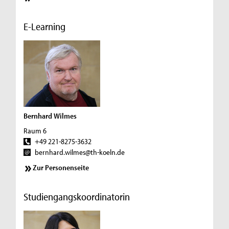
E-Learning
Bernhard Wilmes
Raum 6
+49 221-8275-3632
bernhard.wilmes@th-koeln.de
Zur Personenseite
Studiengangskoordinatorin