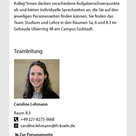
Kolleg*innen decken verschiedene Aufgabenschwerpunkte
ab und bieten individuelle Sprechzeiten an, die Sie auf den
jeweiligen Personenseiten finden können. Sie finden das
Team Studium und Lehre in den Räumen 5a, 6 und 8.3 im
Gebäude Ubierring 48 am Campus Südstadt.
Teamleitung
Caroline Lehmann
Raum 8.3
+49 221-8275-3668
caroline.lehmann@th-koeln.de
Zur Personenseite