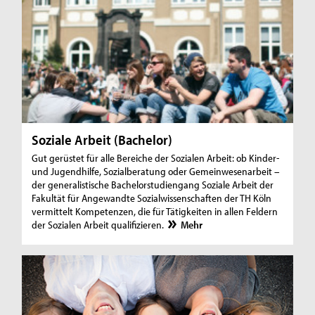
Soziale Arbeit (Bachelor)
Gut gerüstet für alle Bereiche der Sozialen Arbeit: ob Kinder-
und Jugendhilfe, Sozialberatung oder Gemeinwesenarbeit –
der generalistische Bachelorstudiengang Soziale Arbeit der
Fakultät für Angewandte Sozialwissenschaften der TH Köln
vermittelt Kompetenzen, die für Tätigkeiten in allen Feldern
der Sozialen Arbeit qualifizieren.
Mehr