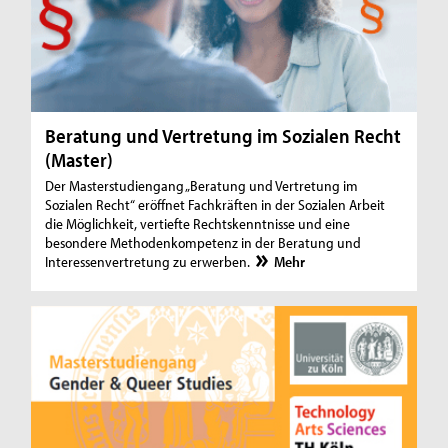
Beratung und Vertretung im Sozialen Recht
(Master)
Der Masterstudiengang „Beratung und Vertretung im
Sozialen Recht“ eröffnet Fachkräften in der Sozialen Arbeit
die Möglichkeit, vertiefte Rechtskenntnisse und eine
besondere Methodenkompetenz in der Beratung und
Interessenvertretung zu erwerben.
Mehr