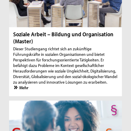
Soziale Arbeit – Bildung und Organisation
(Master)
Dieser Studiengang richtet sich an zukünftige
Führungskräfte in sozialen Organisationen und bietet
Perspektiven für forschungsorientierte Tätigkeiten. Er
befähigt dazu Probleme im Kontext gesellschaftlicher
Herausforderungen wie soziale Ungleichheit, Digitalisierung,
Diversität, Globalisierung und den sozial-ökologischer Wandel
zu analysieren und innovative Lösungen zu erarbeiten.
Mehr