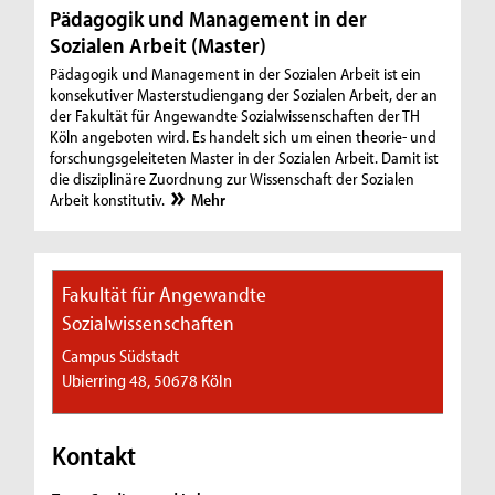
Pädagogik und Management in der
Sozialen Arbeit (Master)
Pädagogik und Management in der Sozialen Arbeit ist ein
konsekutiver Masterstudiengang der Sozialen Arbeit, der an
der Fakultät für Angewandte Sozialwissenschaften der TH
Köln angeboten wird. Es handelt sich um einen theorie- und
forschungsgeleiteten Master in der Sozialen Arbeit. Damit ist
die disziplinäre Zuordnung zur Wissenschaft der Sozialen
Arbeit konstitutiv.
Mehr
Fakultät für Angewandte
Sozialwissenschaften
Campus Südstadt
Ubierring 48, 50678 Köln
Kontakt