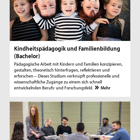
Kindheitspädagogik und Familienbildung
(Bachelor)
Pädagogische Arbeit mit Kindern und Familien konzipieren,
gestalten, theoretisch hinterfragen, reflektieren und
erforschen – Dieses Studium verknüpft professionelle und
wissenschaftliche Zugänge zu einem sich schnell
entwickelnden Berufs- und Forschungsfeld.
Mehr