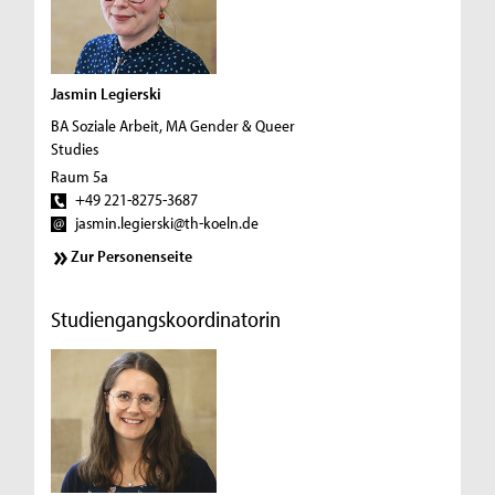
Jasmin Legierski
BA Soziale Arbeit, MA Gender & Queer
Studies
Raum 5a
+49 221-8275-3687
jasmin.legierski@th-koeln.de
Zur Personenseite
Studiengangskoordinatorin