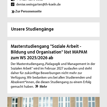
denise.weingarten@th-koeln.de
Zur Personenseite
Unsere Studiengänge
Masterstudiengang "Soziale Arbeit -
Bildung und Organisation" löst MAPAM
zum WS 2025/2026 ab
Der Masterstudiengang „Pädagogik und Management in der
Sozialen Arbeit“ wird im Februar 2027 auslaufen und steht
daher für zukünftige Bewerbungen nicht mehr zur
Verfügung. Wir bedanken uns bei allen Studierenden und
Absolvent*innen, die diesen Studiengang zu einem Erfolg
gemacht haben.
Mehr