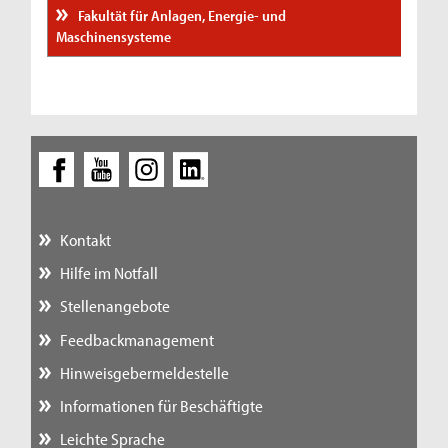
Fakultät für Anlagen, Energie- und
Maschinensysteme
Kontakt
Hilfe im Notfall
Stellenangebote
Feedbackmanagement
Hinweisgebermeldestelle
Informationen für Beschäftigte
Leichte Sprache