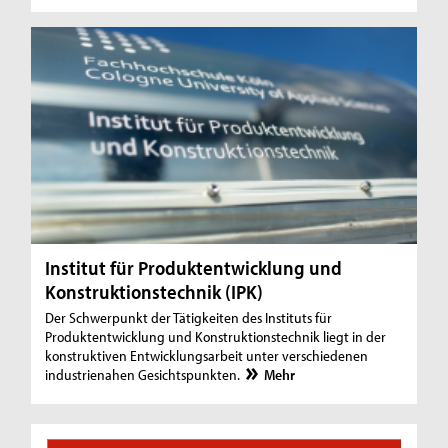
Institut für Produktentwicklung und
Konstruktionstechnik (IPK)
Der Schwerpunkt der Tätigkeiten des Instituts für
Produktentwicklung und Konstruktionstechnik liegt in der
konstruktiven Entwicklungsarbeit unter verschiedenen
industrienahen Gesichtspunkten.
Mehr