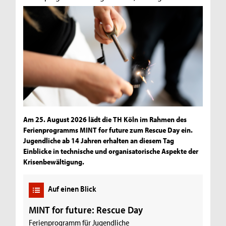
Am 25. August 2026 lädt die TH Köln im Rahmen des
Ferienprogramms MINT for future zum Rescue Day ein.
Jugendliche ab 14 Jahren erhalten an diesem Tag
Einblicke in technische und organisatorische Aspekte der
Krisenbewältigung.
Auf einen Blick
MINT for future: Rescue Day
Ferienprogramm für Jugendliche