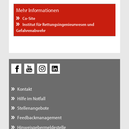
Mehr Informationen
Co-Site
Institut für Rettungsingenieurwesen und
Gefahrenabwehr
Kontakt
Hilfe im Notfall
Stellenangebote
Feedbackmanagement
Hinweisgebermeldestelle