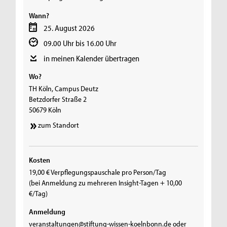
Wann?
25. August 2026
09.00 Uhr bis 16.00 Uhr
in meinen Kalender übertragen
Wo?
TH Köln, Campus Deutz
Betzdorfer Straße 2
50679 Köln
zum Standort
Kosten
19,00 € Verpflegungspauschale pro Person/Tag
(bei Anmeldung zu mehreren Insight-Tagen + 10,00
€/Tag)
Anmeldung
veranstaltungen@stiftung-wissen-koelnbonn.de oder