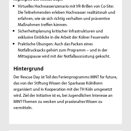
Virtuelles Hochwasserszenario mit VR-Brillen von Co-Site:
Die Teilnehmenden erleben Hochwasser realitätsnah und
erfahren, wie sie sich richtig verhalten und präventive
Maßnahmen treffen können.
Sicherheitsplanung kritischer Infrastrukturen und
exklusive Einblicke in die Arbeit der Kölner Feuerwehr
Praktische Übungen: Auch das Packen eines
Notfallrucksacks gehört zum Programm – und in der
Mittagspause wird mit der Notfallausrüstung gekocht.
Hintergrund
Der Rescue Day ist Teil des Ferienprogramms MINT for future,
das von der Stiftung Wissen der Sparkasse KölnBonn
organisiert und in Kooperation mit der TH Köln umgesetzt
wird. Ziel der Initiative ist es, bei Jugendlichen Interesse an
MINT-Themen zu wecken und praxisnahes Wissen zu
vermitteln.