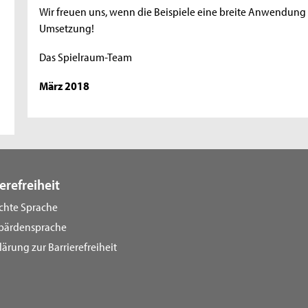
Wir freuen uns, wenn die Beispiele eine breite Anwendung 
Umsetzung!
Das Spielraum-Team
März 2018
erefreiheit
ichte Sprache
bärdensprache
lärung zur Barrierefreiheit