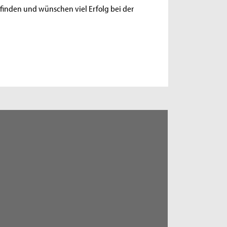
finden und wünschen viel Erfolg bei der