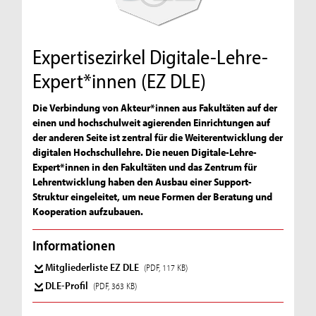
Expertisezirkel Digitale-Lehre-
Expert*innen (EZ DLE)
Die Verbindung von Akteur*innen aus Fakultäten auf der
einen und hochschulweit agierenden Einrichtungen auf
der anderen Seite ist zentral für die Weiterentwicklung der
digitalen Hochschullehre. Die neuen Digitale-Lehre-
Expert*innen in den Fakultäten und das Zentrum für
Lehrentwicklung haben den Ausbau einer Support-
Struktur eingeleitet, um neue Formen der Beratung und
Kooperation aufzubauen.
Informationen
Mitgliederliste EZ DLE
(PDF, 117 KB)
DLE-Profil
(PDF, 363 KB)