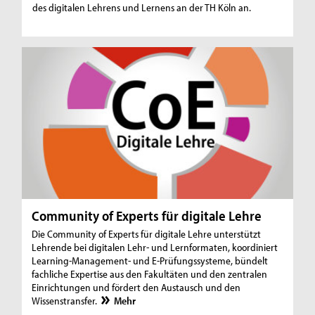
des digitalen Lehrens und Lernens an der TH Köln an.
Community of Experts für digitale Lehre
Die Community of Experts für digitale Lehre unterstützt
Lehrende bei digitalen Lehr- und Lernformaten, koordiniert
Learning-Management- und E-Prüfungssysteme, bündelt
fachliche Expertise aus den Fakultäten und den zentralen
Einrichtungen und fördert den Austausch und den
Wissenstransfer.
Mehr