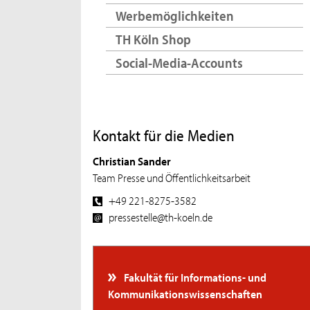
Werbemöglichkeiten
TH Köln Shop
Social-Media-Accounts
Kontakt für die Medien
Christian Sander
Team Presse und Öffentlichkeitsarbeit
+49 221-8275-3582
pressestelle@th-koeln.de
Fakultät für Informations- und
Kommunikationswissenschaften