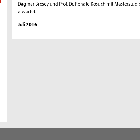
Dagmar Brosey und Prof. Dr. Renate Kosuch mit Masterstu
erwartet.
Juli 2016