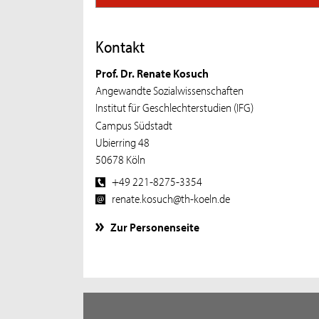
Kontakt
Prof. Dr. Renate Kosuch
Angewandte Sozialwissenschaften
Institut für Geschlechterstudien (IFG)
Campus Südstadt
Ubierring 48
50678 Köln
+49 221-8275-3354
renate.kosuch@th-koeln.de
Zur Personenseite