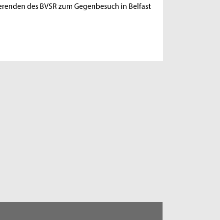
dierenden des BVSR zum Gegenbesuch in Belfast