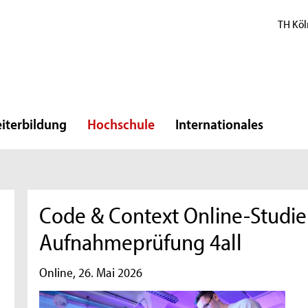
TH Köl
iterbildung
Hochschule
Internationales
Code & Context Online-Studie
Aufnahmeprüfung 4all
Online, 26. Mai 2026