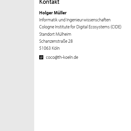
Kontakt
Holger Müller
Informatik und Ingenieurwissenschaften
Cologne Institute for Digital Ecosystems (CIDE)
Standort Mülheim
Schanzenstraße 28
51063 Köln
coco@th-koeln.de