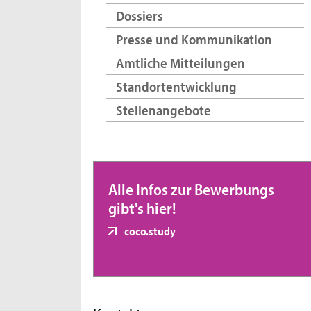
Dossiers
Presse und Kommunikation
Amtliche Mitteilungen
Standortentwicklung
Stellenangebote
Alle Infos zur Bewerbungs
gibt's hier!
coco.study