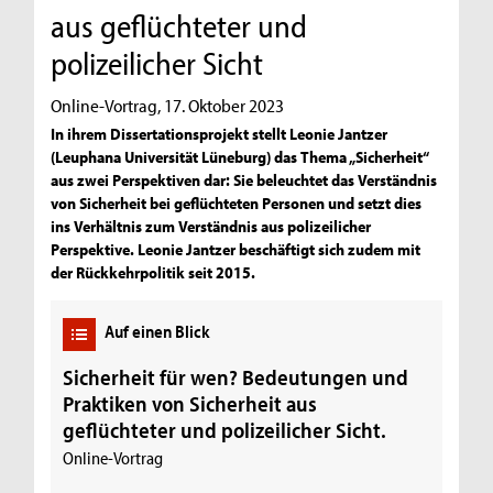
aus geflüchteter und
polizeilicher Sicht
Online-Vortrag, 17. Oktober 2023
In ihrem Dissertationsprojekt stellt Leonie Jantzer
(Leuphana Universität Lüneburg) das Thema „Sicherheit“
aus zwei Perspektiven dar: Sie beleuchtet das Verständnis
von Sicherheit bei geflüchteten Personen und setzt dies
ins Verhältnis zum Verständnis aus polizeilicher
Perspektive. Leonie Jantzer beschäftigt sich zudem mit
der Rückkehrpolitik seit 2015.
Auf einen Blick
Sicherheit für wen? Bedeutungen und
Praktiken von Sicherheit aus
geflüchteter und polizeilicher Sicht.
Online-Vortrag