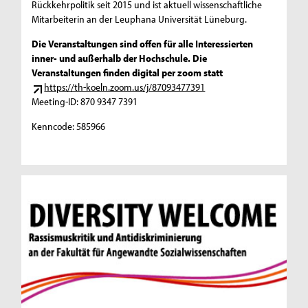
Rückkehrpolitik seit 2015 und ist aktuell wissenschaftliche
Mitarbeiterin an der Leuphana Universität Lüneburg.
Die Veranstaltungen sind offen für alle Interessierten
inner- und außerhalb der Hochschule. Die
Veranstaltungen finden digital per zoom statt
https://th-koeln.zoom.us/j/87093477391
Meeting-ID: 870 9347 7391
Kenncode: 585966